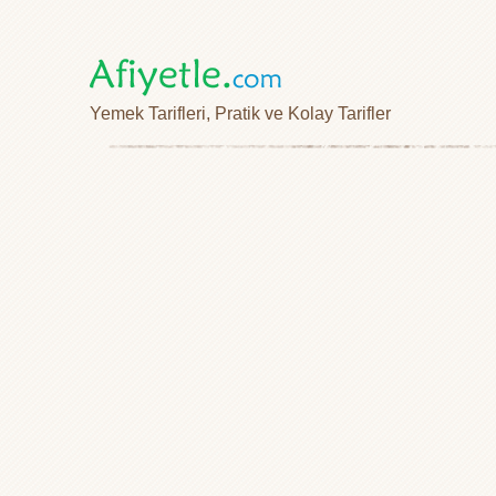
Yemek Tarifleri, Pratik ve Kolay Tarifler