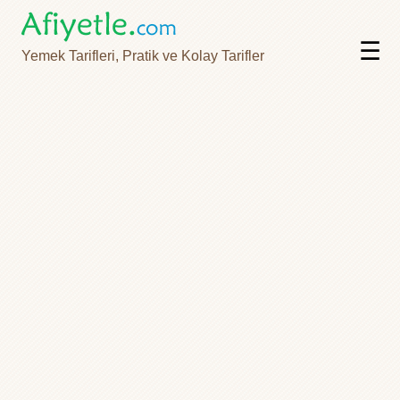
☰
Yemek Tarifleri, Pratik ve Kolay Tarifler