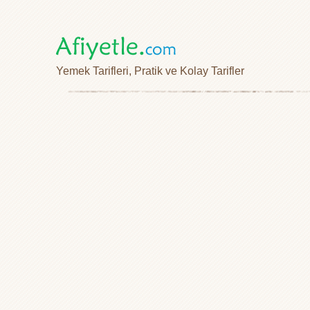
Yemek Tarifleri, Pratik ve Kolay Tarifler