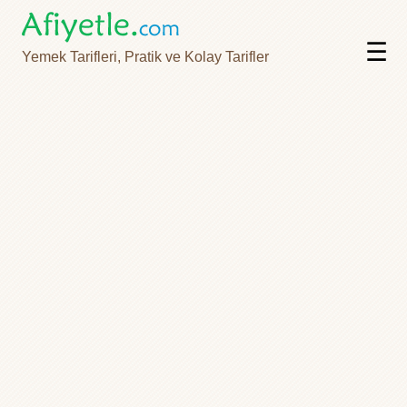
☰
Yemek Tarifleri, Pratik ve Kolay Tarifler