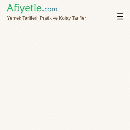
☰
Yemek Tarifleri, Pratik ve Kolay Tarifler