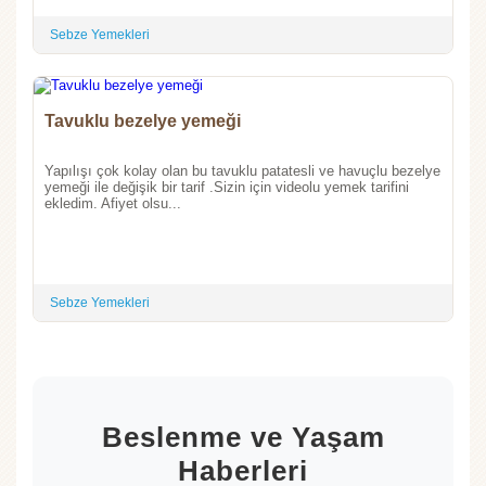
Sebze Yemekleri
Tavuklu bezelye yemeği
Yapılışı çok kolay olan bu tavuklu patatesli ve havuçlu bezelye
yemeği ile değişik bir tarif .Sizin için videolu yemek tarifini
ekledim. Afiyet olsu...
Sebze Yemekleri
Beslenme ve Yaşam
Haberleri