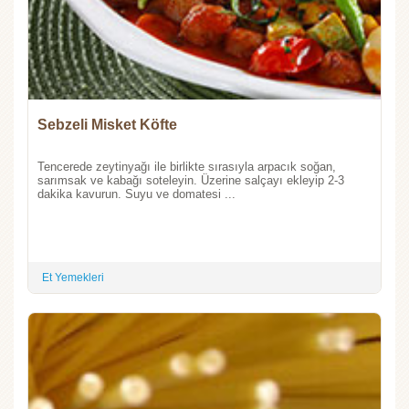
Sebzeli Misket Köfte
Tencerede zeytinyağı ile birlikte sırasıyla arpacık soğan,
sarımsak ve kabağı soteleyin. Üzerine salçayı ekleyip 2-3
dakika kavurun. Suyu ve domatesi ...
Et Yemekleri