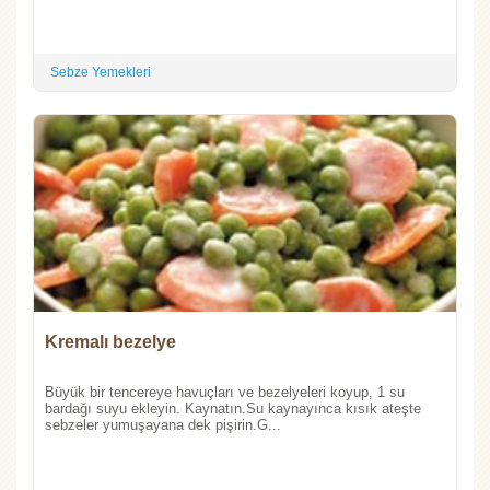
Sebze Yemekleri
Kremalı bezelye
Büyük bir tencereye havuçları ve bezelyeleri koyup, 1 su
bardağı suyu ekleyin. Kaynatın.Su kaynayınca kısık ateşte
sebzeler yumuşayana dek pişirin.G...