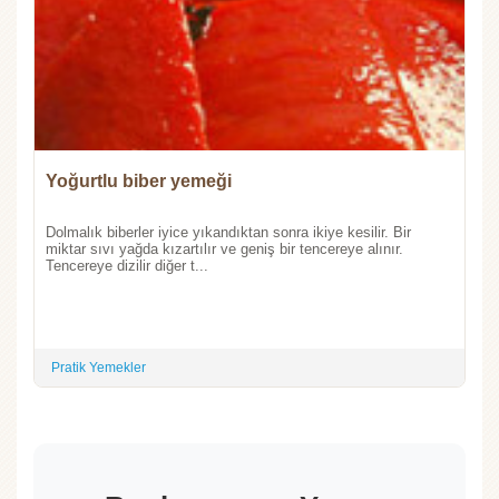
Yoğurtlu biber yemeği
Dolmalık biberler iyice yıkandıktan sonra ikiye kesilir. Bir
miktar sıvı yağda kızartılır ve geniş bir tencereye alınır.
Tencereye dizilir diğer t...
Pratik Yemekler