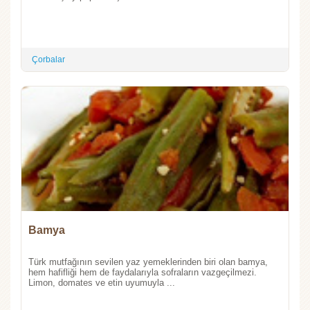
Çorbalar
Bamya
Türk mutfağının sevilen yaz yemeklerinden biri olan bamya,
hem hafifliği hem de faydalarıyla sofraların vazgeçilmezi.
Limon, domates ve etin uyumuyla ...