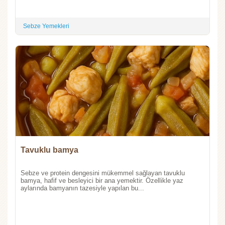
Sebze Yemekleri
Tavuklu bamya
Sebze ve protein dengesini mükemmel sağlayan tavuklu
bamya, hafif ve besleyici bir ana yemektir. Özellikle yaz
aylarında bamyanın tazesiyle yapılan bu...