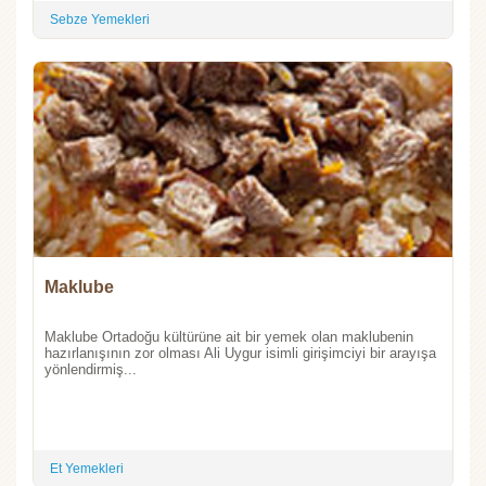
Sebze Yemekleri
Maklube
Maklube Ortadoğu kültürüne ait bir yemek olan maklubenin
hazırlanışının zor olması Ali Uygur isimli girişimciyi bir arayışa
yönlendirmiş...
Et Yemekleri