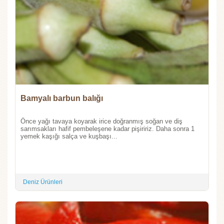
Bamyalı barbun balığı
Önce yağı tavaya koyarak irice doğranmış soğan ve diş
sarımsakları hafif pembeleşene kadar pişiririz. Daha sonra 1
yemek kaşığı salça ve kuşbaşı...
Deniz Ürünleri