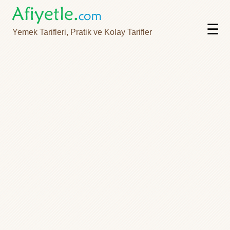
☰
Yemek Tarifleri, Pratik ve Kolay Tarifler