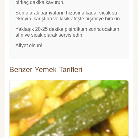
birkaç dakika kavurun.
Son olarak bamyaların hizasına kadar sıcak su
ekleyin, karıştırın ve kısık ateşte pişmeye bırakın.
Yaklaşık 20-25 dakika pişirdikten sonra ocaktan
alın ve sıcak olarak servis edin.
Afiyet olsun!
Benzer Yemek Tarifleri