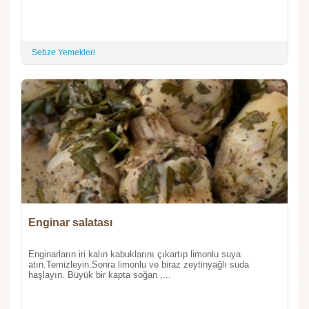
Sebze Yemekleri
Enginar salatası
Enginarların iri kalın kabuklarını çıkartıp limonlu suya
atın.Temizleyin.Sonra limonlu ve biraz zeytinyağlı suda
haşlayın. Büyük bir kapta soğan ,...