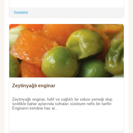
Salatalar
Zeytinyağlı enginar
Zeytinyağlı enginar, hafif ve sağlıklı bir sebze yemeği olup
özellikle bahar aylarında sofraları süsleyen nefis bir tariftir.
Enginarın kendine has ar...