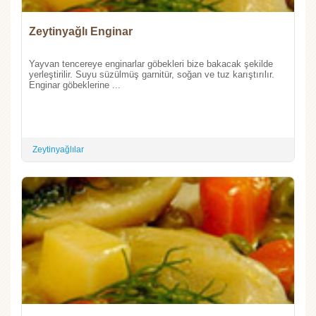
Zeytinyağlı Enginar
Yayvan tencereye enginarlar göbekleri bize bakacak şekilde
yerleştirilir. Suyu süzülmüş garnitür, soğan ve tuz karıştırılır.
Enginar göbeklerine ...
Zeytinyağlılar