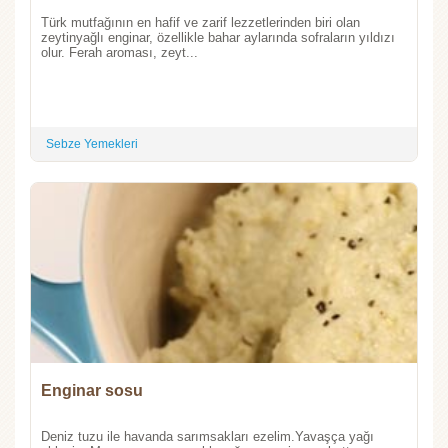
Türk mutfağının en hafif ve zarif lezzetlerinden biri olan
zeytinyağlı enginar, özellikle bahar aylarında sofraların yıldızı
olur. Ferah aroması, zeyt...
Sebze Yemekleri
Enginar sosu
Deniz tuzu ile havanda sarımsakları ezelim.Yavaşça yağı