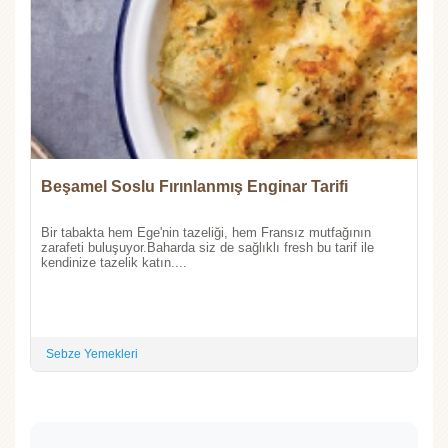
Beşamel Soslu Fırınlanmış Enginar Tarifi
Bir tabakta hem Ege'nin tazeliği, hem Fransız mutfağının
zarafeti buluşuyor.Baharda siz de sağlıklı fresh bu tarif ile
kendinize tazelik katın....
Sebze Yemekleri