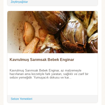
Zeytinyağlılar
Kavrulmuş Sarımsak Bebek Enginar
Kavrulmuş Sarımsak Bebek Enginar, az malzemeyle
hazırlanan ama lezzetiyle fark yaratan, sağlıklı ve zarif bir
sebze yemeğidir. Yumuşacık dokusu ve kar...
Sebze Yemekleri