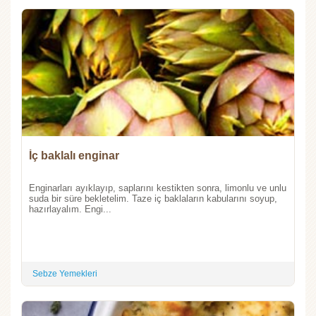
İç baklalı enginar
Enginarları ayıklayıp, saplarını kestikten sonra, limonlu ve unlu
suda bir süre bekletelim. Taze iç baklaların kabularını soyup,
hazırlayalım. Engi...
Sebze Yemekleri