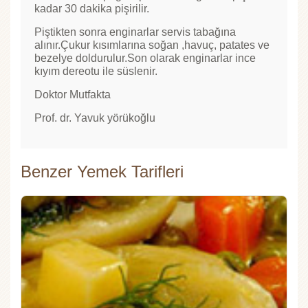
kadar 30 dakika pişirilir.
Piştikten sonra enginarlar servis tabağına
alınır.Çukur kısımlarına soğan ,havuç, patates ve
bezelye doldurulur.Son olarak enginarlar ince
kıyım dereotu ile süslenir.
Doktor Mutfakta
Prof. dr. Yavuk yörükoğlu
Benzer Yemek Tarifleri