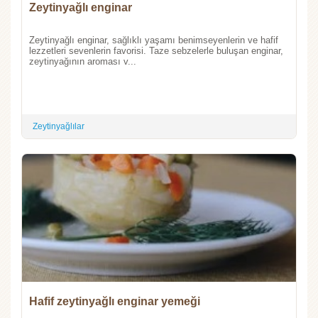
Zeytinyağlı enginar
Zeytinyağlı enginar, sağlıklı yaşamı benimseyenlerin ve hafif
lezzetleri sevenlerin favorisi. Taze sebzelerle buluşan enginar,
zeytinyağının aroması v...
Zeytinyağlılar
Hafif zeytinyağlı enginar yemeği