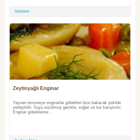
Salatalar
Zeytinyağlı Enginar
Yayvan tencereye enginarlar göbekleri bize bakacak şekilde
yerleştirilir. Suyu süzülmüş garnitür, soğan ve tuz karıştırılır.
Enginar göbeklerine ...