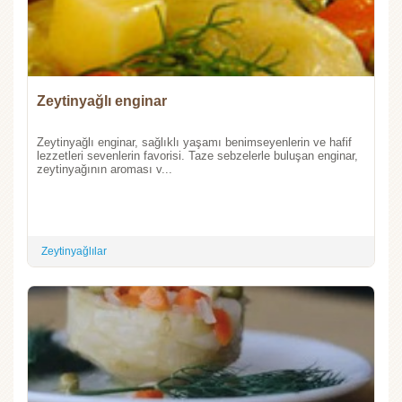
Zeytinyağlı enginar
Zeytinyağlı enginar, sağlıklı yaşamı benimseyenlerin ve hafif
lezzetleri sevenlerin favorisi. Taze sebzelerle buluşan enginar,
zeytinyağının aroması v...
Zeytinyağlılar