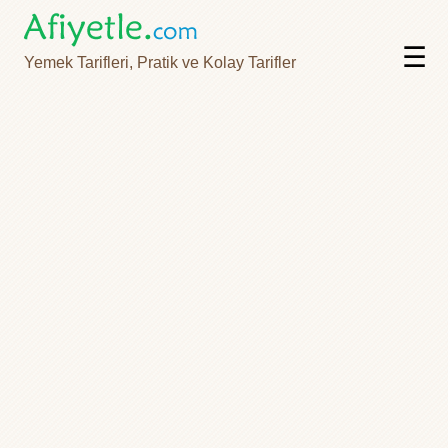
☰
Yemek Tarifleri, Pratik ve Kolay Tarifler