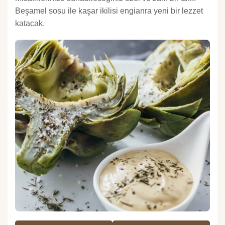
Beşamel sosu ile kaşar ikilisi engianra yeni bir lezzet
katacak.