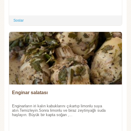
Soslar
Enginar salatası
Enginarların iri kalın kabuklarını çıkartıp limonlu suya
atın.Temizleyin.Sonra limonlu ve biraz zeytinyağlı suda
haşlayın. Büyük bir kapta soğan ,...