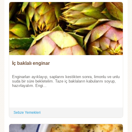
İç baklalı enginar
Enginarları ayıklayıp, saplarını kestikten sonra, limonlu ve unlu
suda bir süre bekletelim. Taze iç baklaların kabularını soyup,
hazırlayalım. Engi...
Sebze Yemekleri