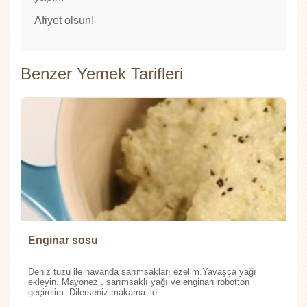
Afiyet olsun!
Benzer Yemek Tarifleri
Enginar sosu
Deniz tuzu ile havanda sarımsakları ezelim.Yavaşça yağı
ekleyin. Mayonez , sarımsaklı yağı ve enginarı robotton
geçirelim. Dilerseniz makarna ile...