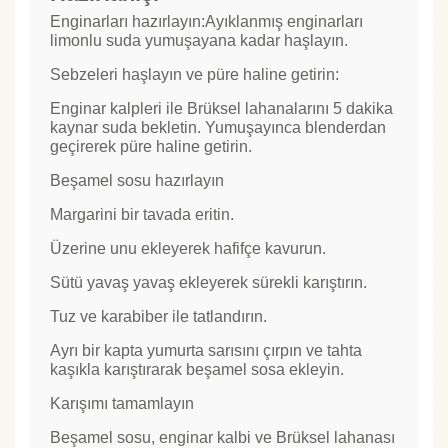
Enginarları hazırlayın:Ayıklanmış enginarları
limonlu suda yumuşayana kadar haşlayın.
Sebzeleri haşlayın ve püre haline getirin:
Enginar kalpleri ile Brüksel lahanalarını 5 dakika
kaynar suda bekletin. Yumuşayınca blenderdan
geçirerek püre haline getirin.
Beşamel sosu hazırlayın
Margarini bir tavada eritin.
Üzerine unu ekleyerek hafifçe kavurun.
Sütü yavaş yavaş ekleyerek sürekli karıştırın.
Tuz ve karabiber ile tatlandırın.
Ayrı bir kapta yumurta sarısını çırpın ve tahta
kaşıkla karıştırarak beşamel sosa ekleyin.
Karışımı tamamlayın
Beşamel sosu, enginar kalbi ve Brüksel lahanası