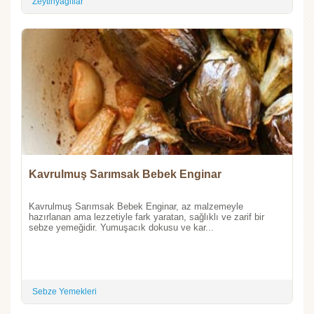
Zeytinyağlılar
Kavrulmuş Sarımsak Bebek Enginar
Kavrulmuş Sarımsak Bebek Enginar, az malzemeyle
hazırlanan ama lezzetiyle fark yaratan, sağlıklı ve zarif bir
sebze yemeğidir. Yumuşacık dokusu ve kar...
Sebze Yemekleri