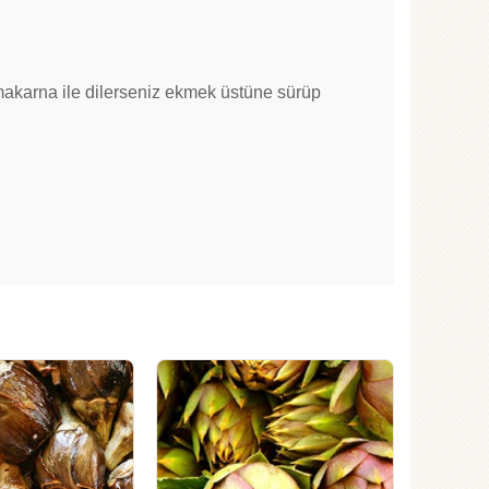
 makarna ile dilerseniz ekmek üstüne sürüp