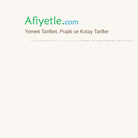
Yemek Tarifleri, Pratik ve Kolay Tarifler