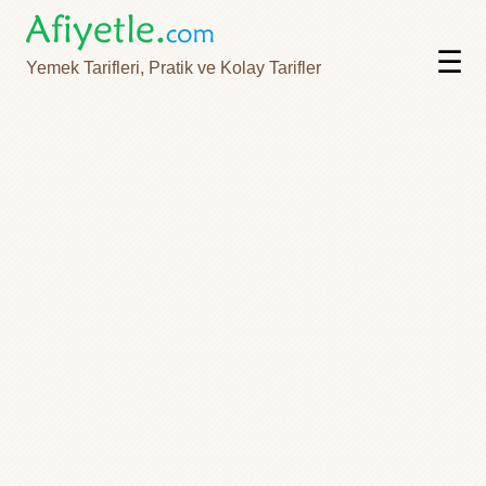
☰
Yemek Tarifleri, Pratik ve Kolay Tarifler