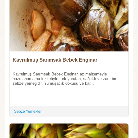
Kavrulmuş Sarımsak Bebek Enginar
Kavrulmuş Sarımsak Bebek Enginar, az malzemeyle
hazırlanan ama lezzetiyle fark yaratan, sağlıklı ve zarif bir
sebze yemeğidir. Yumuşacık dokusu ve kar...
Sebze Yemekleri