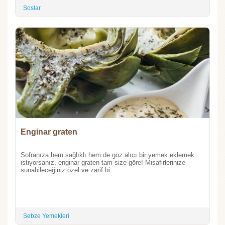
Soslar
Enginar graten
Sofranıza hem sağlıklı hem de göz alıcı bir yemek eklemek
istiyorsanız, enginar graten tam size göre! Misafirlerinize
sunabileceğiniz özel ve zarif bi...
Sebze Yemekleri