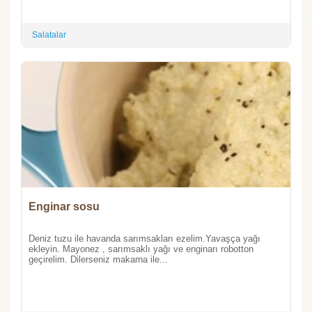
Salatalar
Enginar sosu
Deniz tuzu ile havanda sarımsakları ezelim.Yavaşça yağı
ekleyin. Mayonez , sarımsaklı yağı ve enginarı robotton
geçirelim. Dilerseniz makarna ile...