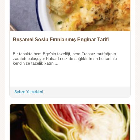
Beşamel Soslu Fırınlanmış Enginar Tarifi
Bir tabakta hem Ege'nin tazeliği, hem Fransız mutfağının
zarafeti buluşuyor.Baharda siz de sağlıklı fresh bu tarif ile
kendinize tazelik katın....
Sebze Yemekleri