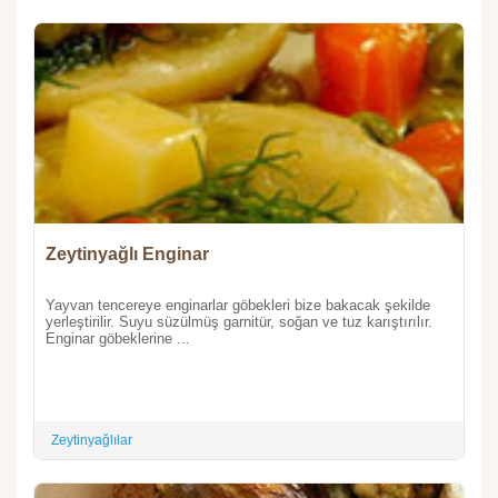
Zeytinyağlı Enginar
Yayvan tencereye enginarlar göbekleri bize bakacak şekilde
yerleştirilir. Suyu süzülmüş garnitür, soğan ve tuz karıştırılır.
Enginar göbeklerine ...
Zeytinyağlılar