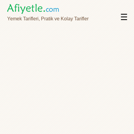
☰
Yemek Tarifleri, Pratik ve Kolay Tarifler