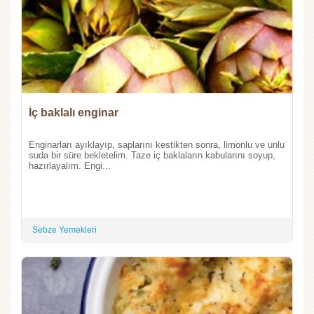
İç baklalı enginar
Enginarları ayıklayıp, saplarını kestikten sonra, limonlu ve unlu
suda bir süre bekletelim. Taze iç baklaların kabularını soyup,
hazırlayalım. Engi...
Sebze Yemekleri