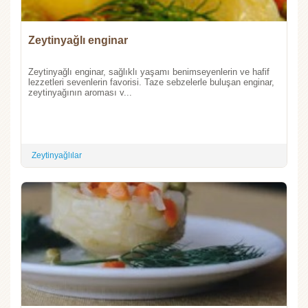
Zeytinyağlı enginar
Zeytinyağlı enginar, sağlıklı yaşamı benimseyenlerin ve hafif
lezzetleri sevenlerin favorisi. Taze sebzelerle buluşan enginar,
zeytinyağının aroması v...
Zeytinyağlılar