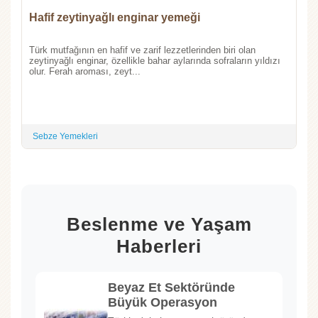
Hafif zeytinyağlı enginar yemeği
Türk mutfağının en hafif ve zarif lezzetlerinden biri olan
zeytinyağlı enginar, özellikle bahar aylarında sofraların yıldızı
olur. Ferah aroması, zeyt...
Sebze Yemekleri
Beslenme ve Yaşam
Haberleri
Beyaz Et Sektöründe
Büyük Operasyon