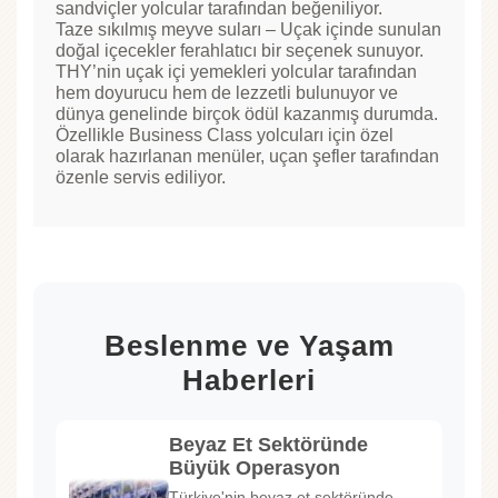
sandviçler yolcular tarafından beğeniliyor.
Taze sıkılmış meyve suları – Uçak içinde sunulan
doğal içecekler ferahlatıcı bir seçenek sunuyor.
THY’nin uçak içi yemekleri yolcular tarafından
hem doyurucu hem de lezzetli bulunuyor ve
dünya genelinde birçok ödül kazanmış durumda.
Özellikle Business Class yolcuları için özel
olarak hazırlanan menüler, uçan şefler tarafından
özenle servis ediliyor.
Beslenme ve Yaşam
Haberleri
Beyaz Et Sektöründe
Büyük Operasyon
Türkiye'nin beyaz et sektöründe