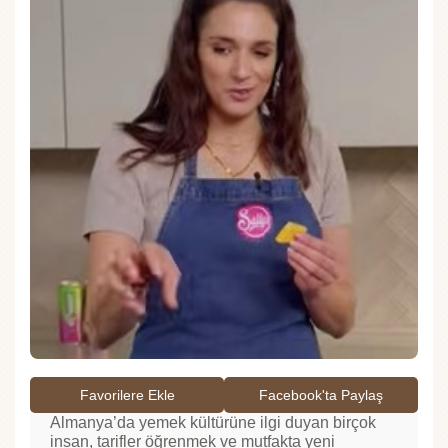
Favorilere Ekle
Facebook'ta Paylaş
Almanya’da yemek kültürüne ilgi duyan birçok
insan, tarifler öğrenmek ve mutfakta yeni