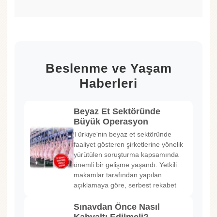
Beslenme ve Yaşam
Haberleri
Beyaz Et Sektöründe
Büyük Operasyon
Türkiye'nin beyaz et sektöründe
faaliyet gösteren şirketlerine yönelik
yürütülen soruşturma kapsamında
önemli bir gelişme yaşandı. Yetkili
makamlar tarafından yapılan
açıklamaya göre, serbest rekabet
Sınavdan Önce Nasıl