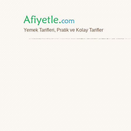
Yemek Tarifleri, Pratik ve Kolay Tarifler