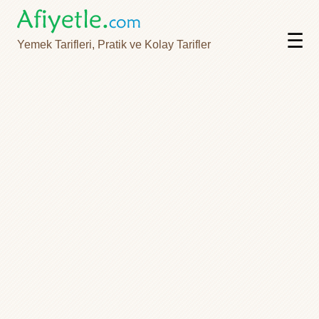
☰
Yemek Tarifleri, Pratik ve Kolay Tarifler