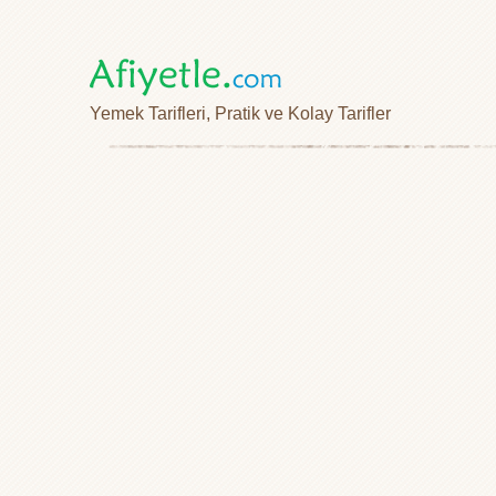
Yemek Tarifleri, Pratik ve Kolay Tarifler