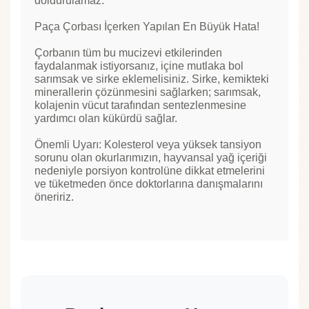
doldurulamaz."
Paça Çorbası İçerken Yapılan En Büyük Hata!
Çorbanın tüm bu mucizevi etkilerinden
faydalanmak istiyorsanız, içine mutlaka bol
sarımsak ve sirke eklemelisiniz. Sirke, kemikteki
minerallerin çözünmesini sağlarken; sarımsak,
kolajenin vücut tarafından sentezlenmesine
yardımcı olan kükürdü sağlar.
Önemli Uyarı: Kolesterol veya yüksek tansiyon
sorunu olan okurlarımızın, hayvansal yağ içeriği
nedeniyle porsiyon kontrolüne dikkat etmelerini
ve tüketmeden önce doktorlarına danışmalarını
öneririz.