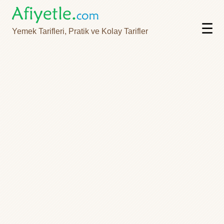
☰
Yemek Tarifleri, Pratik ve Kolay Tarifler