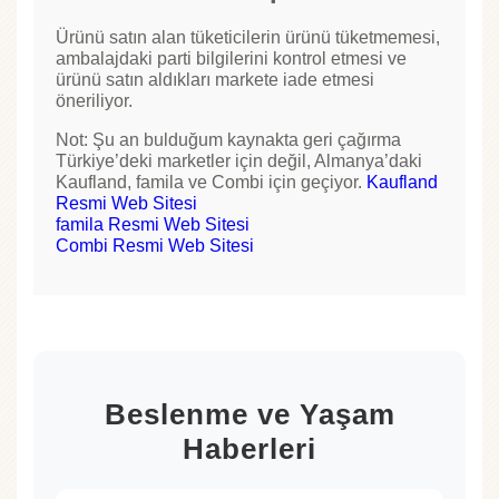
Ürünü satın alan tüketicilerin ürünü tüketmemesi,
ambalajdaki parti bilgilerini kontrol etmesi ve
ürünü satın aldıkları markete iade etmesi
öneriliyor.
Not: Şu an bulduğum kaynakta geri çağırma
Türkiye’deki marketler için değil, Almanya’daki
Kaufland, famila ve Combi için geçiyor.
Kaufland
Resmi Web Sitesi
famila Resmi Web Sitesi
Combi Resmi Web Sitesi
Beslenme ve Yaşam
Haberleri