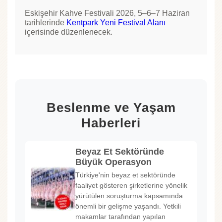
Eskişehir Kahve Festivali 2026, 5–6–7 Haziran
tarihlerinde
Kentpark Yeni Festival Alanı
içerisinde düzenlenecek.
Beslenme ve Yaşam
Haberleri
Beyaz Et Sektöründe
Büyük Operasyon
Türkiye'nin beyaz et sektöründe
faaliyet gösteren şirketlerine yönelik
yürütülen soruşturma kapsamında
önemli bir gelişme yaşandı. Yetkili
makamlar tarafından yapılan