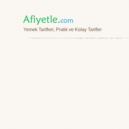
Yemek Tarifleri, Pratik ve Kolay Tarifler