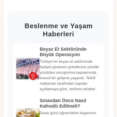
Beslenme ve Yaşam
Haberleri
Beyaz Et Sektöründe
Büyük Operasyon
Türkiye'nin beyaz et sektöründe
faaliyet gösteren şirketlerine yönelik
yürütülen soruşturma kapsamında
önemli bir gelişme yaşandı. Yetkili
makamlar tarafından yapılan
açıklamaya göre, serbest rekabet
Sınavdan Önce Nasıl
Kahvaltı Edilmeli?
Sınav günü öğrencilerin başarısını