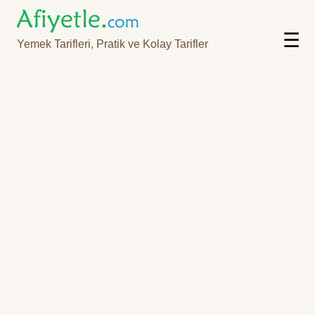
☰
Yemek Tarifleri, Pratik ve Kolay Tarifler