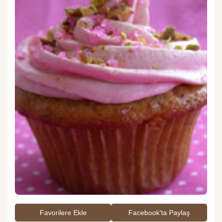
Favorilere Ekle
Facebook'ta Paylaş