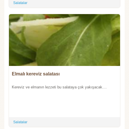
Salatalar
Elmalı kereviz salatası
Kereviz ve elmanın lezzeti bu salataya çok yakışacak....
Salatalar