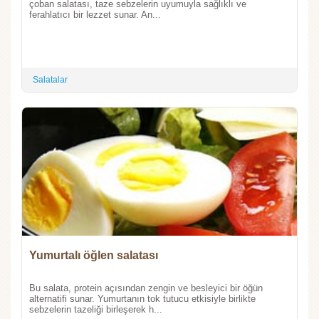
çoban salatası, taze sebzelerin uyumuyla sağlıklı ve
ferahlatıcı bir lezzet sunar. An...
Salatalar
Yumurtalı öğlen salatası
Bu salata, protein açısından zengin ve besleyici bir öğün
alternatifi sunar. Yumurtanın tok tutucu etkisiyle birlikte
sebzelerin tazeliği birleşerek h...