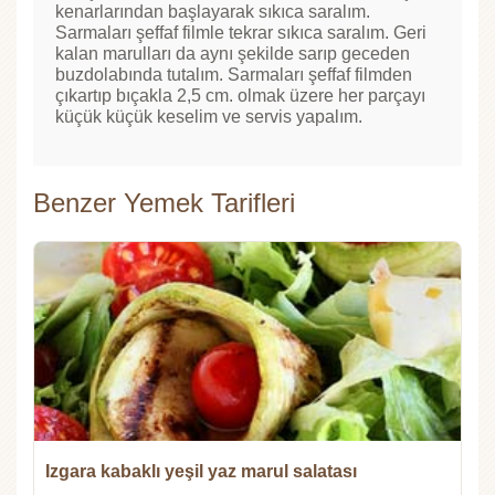
kenarlarından başlayarak sıkıca saralım.
Sarmaları şeffaf filmle tekrar sıkıca saralım. Geri
kalan marulları da aynı şekilde sarıp geceden
buzdolabında tutalım. Sarmaları şeffaf filmden
çıkartıp bıçakla 2,5 cm. olmak üzere her parçayı
küçük küçük keselim ve servis yapalım.
Benzer Yemek Tarifleri
Izgara kabaklı yeşil yaz marul salatası