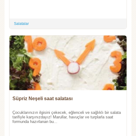
Salatalar
Süpriz Neşeli saat salatası
Çocuklarınızın ilgisini çekecek, eğlenceli ve sağlıklı bir salata
tarifiyle karşınızdayız! Marullar, havuçlar ve turplarla saat
formunda hazırlanan bu...