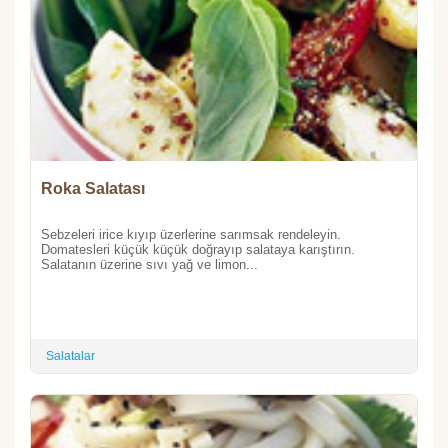
Roka Salatası
Sebzeleri irice kıyıp üzerlerine sarımsak rendeleyin.
Domatesleri küçük küçük doğrayıp salataya karıştırın.
Salatanın üzerine sıvı yağ ve limon...
Salatalar