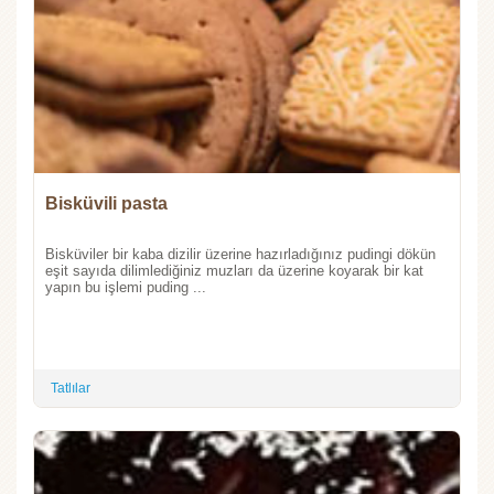
Bisküvili pasta
Bisküviler bir kaba dizilir üzerine hazırladığınız pudingi dökün
eşit sayıda dilimlediğiniz muzları da üzerine koyarak bir kat
yapın bu işlemi puding ...
Tatlılar