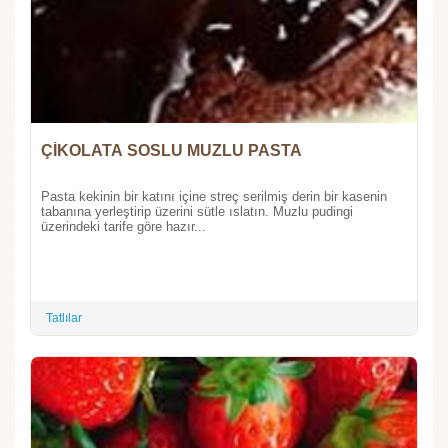
ÇİKOLATA SOSLU MUZLU PASTA
Pasta kekinin bir katını içine streç serilmiş derin bir kasenin
tabanına yerleştirip üzerini sütle ıslatın. Muzlu pudingi
üzerindeki tarife göre hazır...
Tatlılar