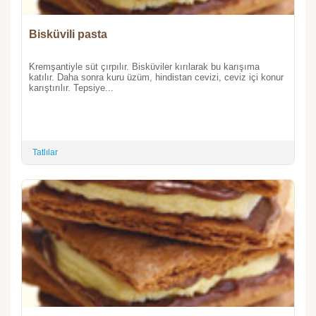
Bisküvili pasta
Kremşantiyle süt çırpılır. Bisküviler kırılarak bu karışıma
katılır. Daha sonra kuru üzüm, hindistan cevizi, ceviz içi konur
karıştırılır. Tepsiye...
Tatlılar