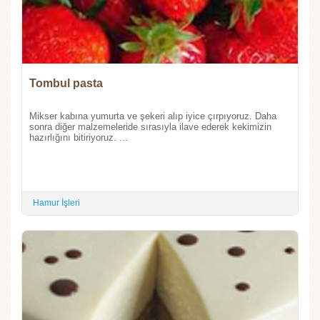
Tombul pasta
Mikser kabına yumurta ve şekeri alıp iyice çırpıyoruz. Daha
sonra diğer malzemeleride sırasıyla ilave ederek kekimizin
hazırlığını bitiriyoruz. ...
Hamur İşleri