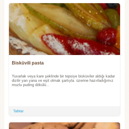
Bisküvili pasta
Yuvarlak veya kare şeklinde bir tepsiye bisküviler aldığı kadar
dizilir yan yana ve eşit olmak şartıyla. üzerine hazırladığımız
muzlu puding dökülü...
Tatlılar