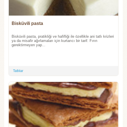
Bisküvili pasta
Bisküvili pasta, pratikliği ve hafifliği ile özellikle ani tatlı krizleri
ya da misafir ağırlamaları için kurtarıcı bir tarif. Fırın
gerektirmeyen yap...
Tatlılar