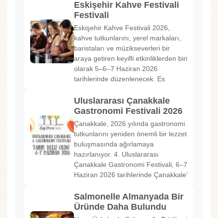
Eskişehir Kahve Festivali
Festivali
Eskişehir Kahve Festivali 2026,
kahve tutkunlarını, yerel markaları,
baristaları ve müzikseverleri bir
araya getiren keyifli etkinliklerden biri
olarak 5–6–7 Haziran 2026
tarihlerinde düzenlenecek. Es
Uluslararası Çanakkale
Gastronomi Festivali 2026
Çanakkale, 2026 yılında gastronomi
tutkunlarını yeniden önemli bir lezzet
buluşmasında ağırlamaya
hazırlanıyor. 4. Uluslararası
Çanakkale Gastronomi Festivali, 6–7
Haziran 2026 tarihlerinde Çanakkale’
Salmonelle Almanyada Bir
Üründe Daha Bulundu