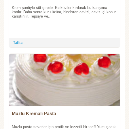
Krem şantiyle süt çırpılır. Bisküviler kırılarak bu karışıma
katılır. Daha sonra kuru üzüm, hindistan cevizi, ceviz içi konur
karıştırılır. Tepsiye ve...
Tatlılar
Muzlu Kremalı Pasta
Muzlu pasta severler için pratik ve lezzetli bir tarif! Yumuşacık