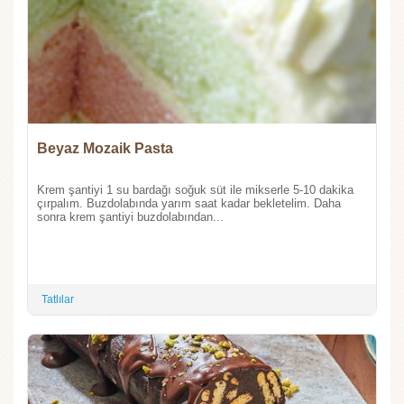
Beyaz Mozaik Pasta
Krem şantiyi 1 su bardağı soğuk süt ile mikserle 5-10 dakika
çırpalım. Buzdolabında yarım saat kadar bekletelim. Daha
sonra krem şantiyi buzdolabından...
Tatlılar