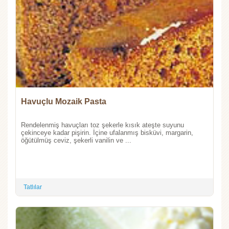
Havuçlu Mozaik Pasta
Rendelenmiş havuçları toz şekerle kısık ateşte suyunu
çekinceye kadar pişirin. İçine ufalanmış bisküvi, margarin,
öğütülmüş ceviz, şekerli vanilin ve ...
Tatlılar