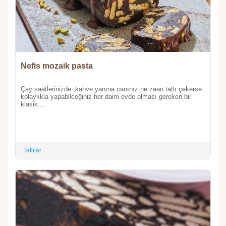
Nefis mozaik pasta
Çay saatlerinizde ,kahve yanına canınız ne zaan tatlı çekerse
kolaylıkla yapabilceğiniz her daim evde olması gereken bir
klasik....
Tatlılar