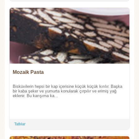
Mozaik Pasta
Bisküvilerin hepsi bir kap içerisine küçük küçük kırılır. Başka
bir kaba şeker ve yumurta konularak çırpılır ve erimiş yağ
eklenir. Bu karışıma ka...
Tatlılar