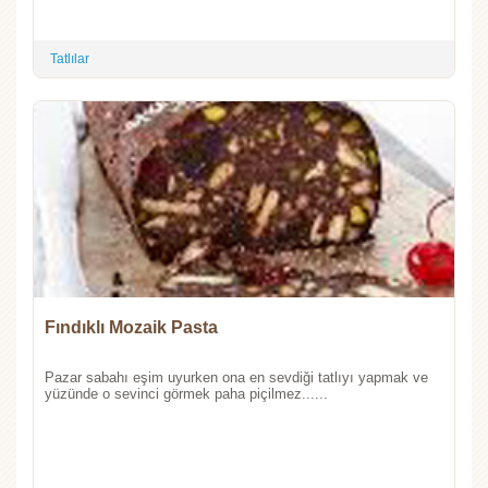
Tatlılar
Fındıklı Mozaik Pasta
Pazar sabahı eşim uyurken ona en sevdiği tatlıyı yapmak ve
yüzünde o sevinci görmek paha piçilmez......