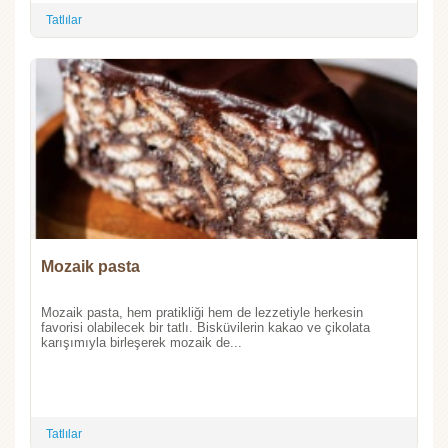
Tatlılar
Mozaik pasta
Mozaik pasta, hem pratikliği hem de lezzetiyle herkesin
favorisi olabilecek bir tatlı. Bisküvilerin kakao ve çikolata
karışımıyla birleşerek mozaik de...
Tatlılar