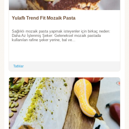
Yulaflı Trend Fit Mozaik Pasta
Sağlıklı mozaik pasta yapmak isteyenler için birkaç neden:
Daha Az İşlenmiş Şeker: Geleneksel mozaik pastada
kullanılan rafine şeker yerine, bal ve...
Tatlılar