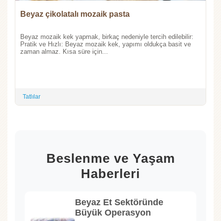
Beyaz çikolatalı mozaik pasta
Beyaz mozaik kek yapmak, birkaç nedeniyle tercih edilebilir:
Pratik ve Hızlı: Beyaz mozaik kek, yapımı oldukça basit ve
zaman almaz. Kısa süre için...
Tatlılar
Beslenme ve Yaşam
Haberleri
Beyaz Et Sektöründe
Büyük Operasyon