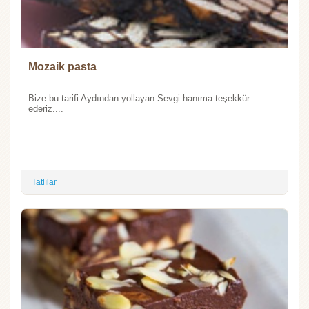
Mozaik pasta
Bize bu tarifi Aydından yollayan Sevgi hanıma teşekkür
ederiz....
Tatlılar