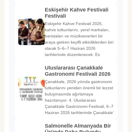
Eskişehir Kahve Festivali
Festivali
Eskişehir Kahve Festivali 2026,
kahve tutkunlarını, yerel markaları,
baristaları ve müzikseverleri bir
araya getiren keyifli etkinliklerden biri
olarak 5–6–7 Haziran 2026
tarihlerinde düzenlenecek. Es
Uluslararası Çanakkale
Gastronomi Festivali 2026
Çanakkale, 2026 yılında gastronomi
tutkunlarını yeniden önemli bir lezzet
buluşmasında ağırlamaya
hazırlanıyor. 4. Uluslararası
Çanakkale Gastronomi Festivali, 6–7
Haziran 2026 tarihlerinde Çanakkale’
Salmonelle Almanyada Bir