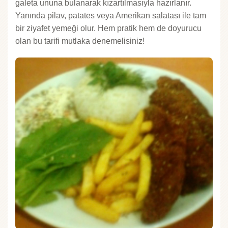
galeta ununa bulanarak kızartılmasıyla hazırlanır.
Yanında pilav, patates veya Amerikan salatası ile tam
bir ziyafet yemeği olur. Hem pratik hem de doyurucu
olan bu tarifi mutlaka denemelisiniz!