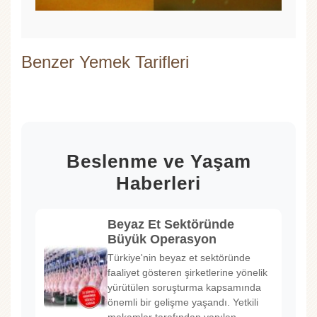
Benzer Yemek Tarifleri
Beslenme ve Yaşam
Haberleri
Beyaz Et Sektöründe
Büyük Operasyon
Türkiye'nin beyaz et sektöründe
faaliyet gösteren şirketlerine yönelik
yürütülen soruşturma kapsamında
önemli bir gelişme yaşandı. Yetkili