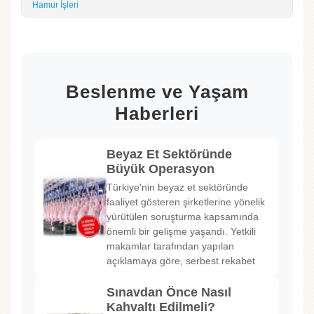
Hamur İşleri
Beslenme ve Yaşam
Haberleri
Beyaz Et Sektöründe
Büyük Operasyon
Türkiye'nin beyaz et sektöründe
faaliyet gösteren şirketlerine yönelik
yürütülen soruşturma kapsamında
önemli bir gelişme yaşandı. Yetkili
makamlar tarafından yapılan
açıklamaya göre, serbest rekabet
Sınavdan Önce Nasıl
Kahvaltı Edilmeli?