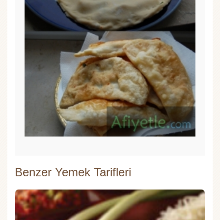
Benzer Yemek Tarifleri