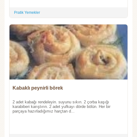
Pratik Yemekler
Kabaklı peynirli börek
2 adet kabağı rendeleyin. suyunu sıkın. 2 çorba kaşığı
karabiberi karıştırın. 2 adet yufkayı dörde bölün. Her bir
parçaya hazırladığımız harçtan d...