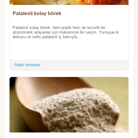
Patatesli kolay börek
Patatesli kolay börek, hem pratik hem de lezzetli bir
atıştırmalık arayanlar için mükemmel bir seçim. Yumuşacık
dokusu ve nefis patatesli iç harcıyla,...
Pratik Yemekler