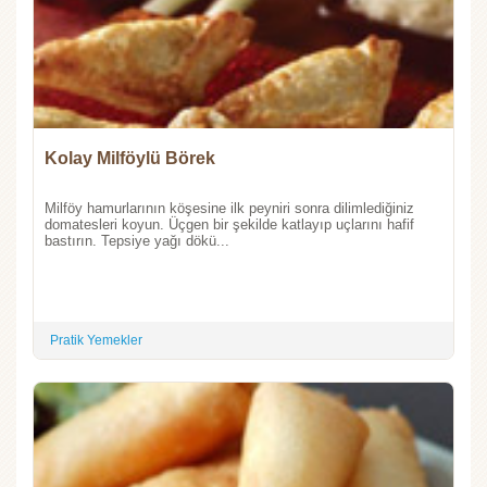
Kolay Milföylü Börek
Milföy hamurlarının köşesine ilk peyniri sonra dilimlediğiniz
domatesleri koyun. Üçgen bir şekilde katlayıp uçlarını hafif
bastırın. Tepsiye yağı dökü...
Pratik Yemekler