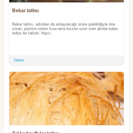
Bekar tatlısı
Bekar tatlısı, adından da anlaşılacağı üzere pratikliğiyle öne
çıkan, pişirme süresi kısa ama lezzeti uzun süre akılda kalan
enfes bir tatlıdır. Hazır...
Tatlılar