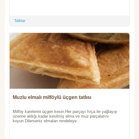
Tatlılar
Muzlu elmalı milföylü üçgen tatlısı
Milföy karelerini üçgen kesin.Her parçayı fırça ile yağlayıp
üzerine aldığı kadar kesilmiş elma ve muz parçalarını
koyun.Dilerseniz elmaları rendeleye...