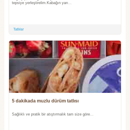
tepsiye yerleştirelim.Kabağın yarı...
Tatlılar
5 dakikada muzlu dürüm tatlısı
Sağlıklı ve pratik bir atıştırmalık tam size göre...