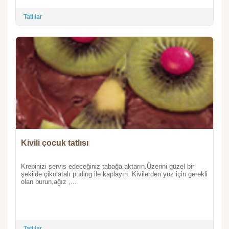
Tatlılar
Kivili çocuk tatlısı
Krebinizi servis edeceğiniz tabağa aktarın.Üzerini güzel bir
şekilde çikolatalı puding ile kaplayın. Kivilerden yüz için gerekli
olan burun,ağız ,...
Tatlılar