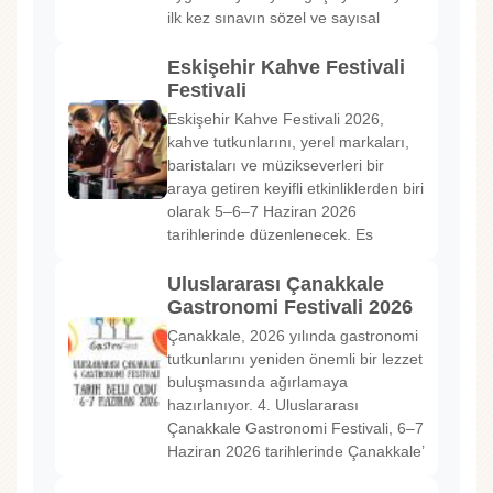
ilk kez sınavın sözel ve sayısal
Eskişehir Kahve Festivali
Festivali
Eskişehir Kahve Festivali 2026,
kahve tutkunlarını, yerel markaları,
baristaları ve müzikseverleri bir
araya getiren keyifli etkinliklerden biri
olarak 5–6–7 Haziran 2026
tarihlerinde düzenlenecek. Es
Uluslararası Çanakkale
Gastronomi Festivali 2026
Çanakkale, 2026 yılında gastronomi
tutkunlarını yeniden önemli bir lezzet
buluşmasında ağırlamaya
hazırlanıyor. 4. Uluslararası
Çanakkale Gastronomi Festivali, 6–7
Haziran 2026 tarihlerinde Çanakkale’