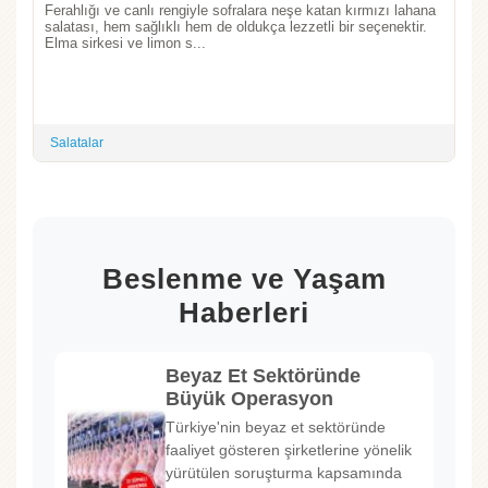
Ferahlığı ve canlı rengiyle sofralara neşe katan kırmızı lahana
salatası, hem sağlıklı hem de oldukça lezzetli bir seçenektir.
Elma sirkesi ve limon s...
Salatalar
Beslenme ve Yaşam
Haberleri
Beyaz Et Sektöründe
Büyük Operasyon
Türkiye'nin beyaz et sektöründe
faaliyet gösteren şirketlerine yönelik
yürütülen soruşturma kapsamında