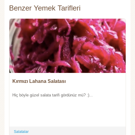
Benzer Yemek Tarifleri
Kırmızı Lahana Salatası
Hiç böyle güzel salata tarifi gördünüz mü? :)...
Salatalar