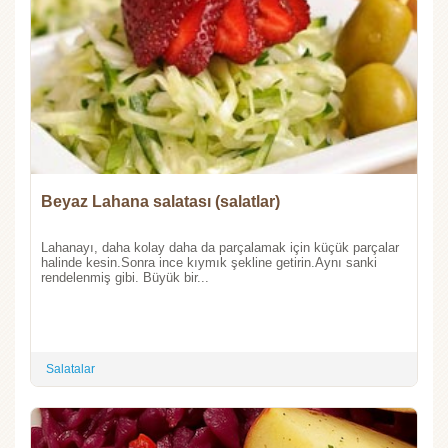
Beyaz Lahana salatası (salatlar)
Lahanayı, daha kolay daha da parçalamak için küçük parçalar
halinde kesin.Sonra ince kıymık şekline getirin.Aynı sanki
rendelenmiş gibi. Büyük bir...
Salatalar