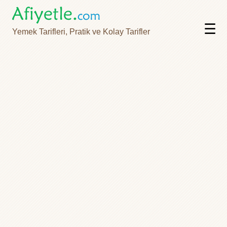
☰
Yemek Tarifleri, Pratik ve Kolay Tarifler