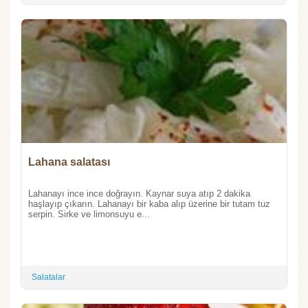
Lahana salatası
Lahanayı ince ince doğrayın. Kaynar suya atıp 2 dakika
haşlayıp çıkarın. Lahanayı bir kaba alıp üzerine bir tutam tuz
serpin. Sirke ve limonsuyu e...
Salatalar