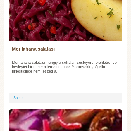
Mor lahana salatası
Mor lahana salatası, rengiyle sofraları süsleyen, ferahlatıcı ve
besleyici bir meze alternatifi sunar. Sarımsaklı yoğurtla
birleştiğinde hem lezzeti a...
Salatalar