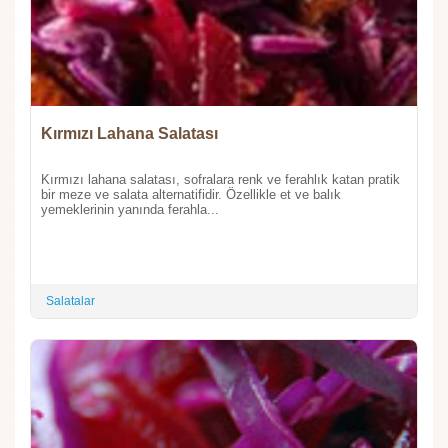
Kırmızı Lahana Salatası
Kırmızı lahana salatası, sofralara renk ve ferahlık katan pratik
bir meze ve salata alternatifidir. Özellikle et ve balık
yemeklerinin yanında ferahla...
Salatalar