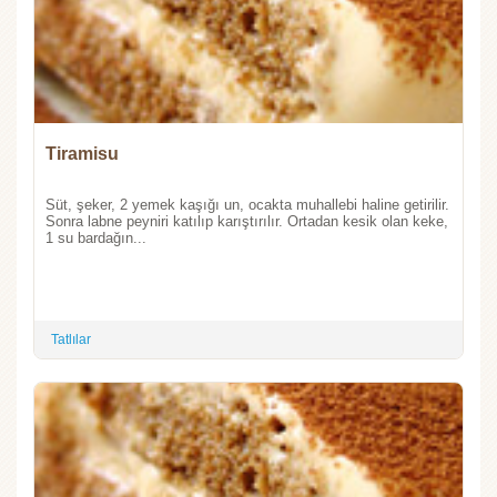
Tiramisu
Süt, şeker, 2 yemek kaşığı un, ocakta muhallebi haline getirilir.
Sonra labne peyniri katılıp karıştırılır. Ortadan kesik olan keke,
1 su bardağın...
Tatlılar