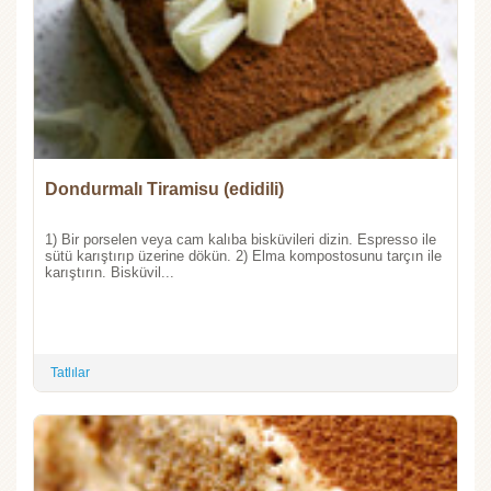
Dondurmalı Tiramisu (edidili)
1) Bir porselen veya cam kalıba bisküvileri dizin. Espresso ile
sütü karıştırıp üzerine dökün. 2) Elma kompostosunu tarçın ile
karıştırın. Bisküvil...
Tatlılar