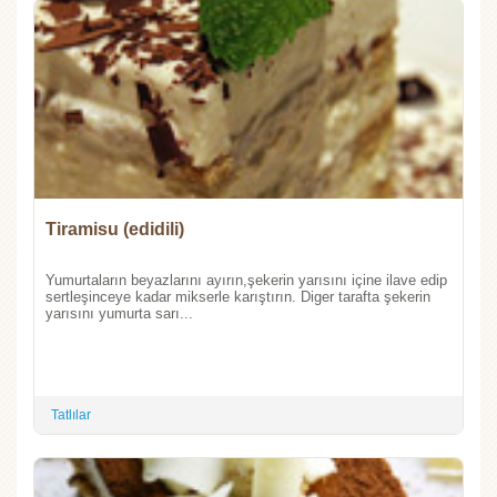
Tiramisu (edidili)
Yumurtaların beyazlarını ayırın,şekerin yarısını içine ilave edip
sertleşinceye kadar mikserle karıştırın. Diger tarafta şekerin
yarısını yumurta sarı...
Tatlılar