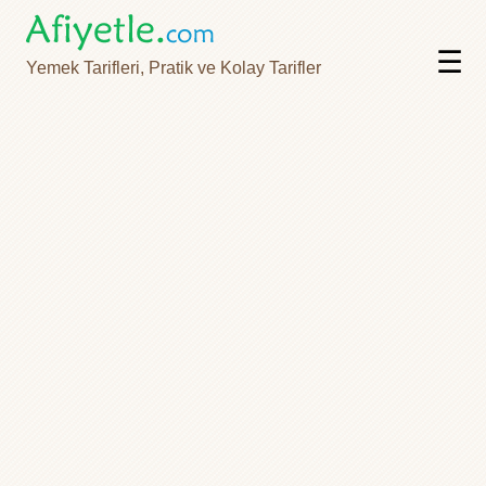
☰
Yemek Tarifleri, Pratik ve Kolay Tarifler