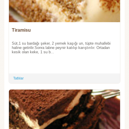
Tiramisu
Süt,1 su bardağı şeker, 2 yemek kaşığı un, tüpte muhallebi
haline getirilir.Sonra labne peynir katılıp karıştırılır. Ortadan
kesik olan keke, 1 su b...
Tatlılar