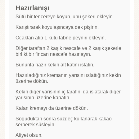
Hazırlanışı
Sütü bir tencereye koyun, unu şekeri ekleyin.
Karıştırarak koyulaşıncaya dek pişirin.
Ocaktan alıp 1 kutu labne peyniri ekleyin.
Diğer taraftan 2 kaşık nescafe ve 2 kaşık şekerle
birlikt bir fincan nescafe hazırlayın.
Bununla hazır kekin alt katını ıslatın.
Hazırladığınız kremanın yarısını ıslattığınız kekin
üzerine dökün.
Kekin diğer yarısının iç tarafını da ıslatarak diğer
yarısının üzerine kapatın.
Kalan kremayı da üzerine dökün.
Soğuduktan sonra süzgeç kullanarak kakao
serperek süsleyin.
Afiyet olsun.