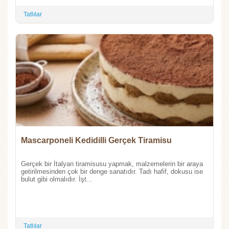
Tatlılar
Mascarponeli Kedidilli Gerçek Tiramisu
Gerçek bir İtalyan tiramisusu yapmak, malzemelerin bir araya
getirilmesinden çok bir denge sanatıdır. Tadı hafif, dokusu ise
bulut gibi olmalıdır. İşt...
Tatlılar