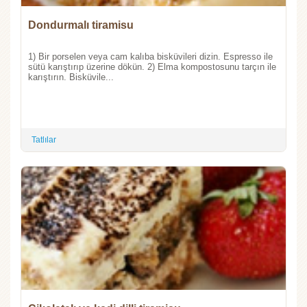
Dondurmalı tiramisu
1) Bir porselen veya cam kalıba bisküvileri dizin. Espresso ile
sütü karıştırıp üzerine dökün. 2) Elma kompostosunu tarçın ile
karıştırın. Bisküvile...
Tatlılar