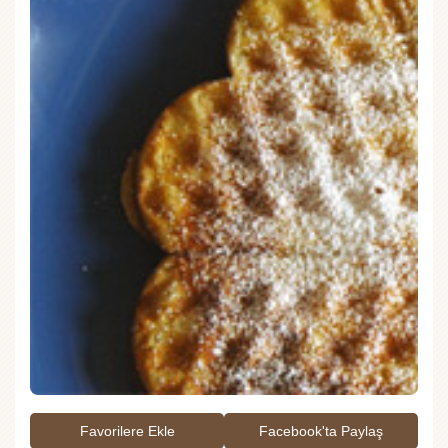
Favorilere Ekle
Facebook'ta Paylaş