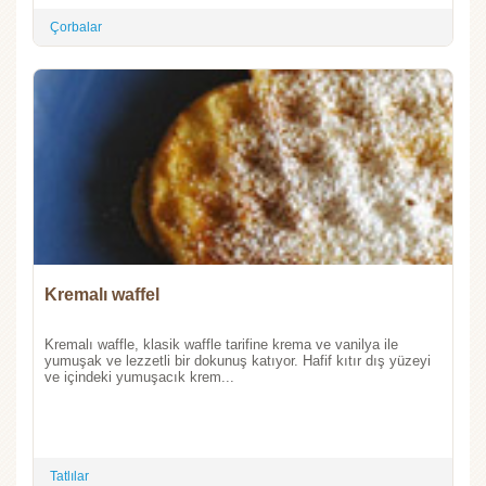
Çorbalar
Kremalı waffel
Kremalı waffle, klasik waffle tarifine krema ve vanilya ile
yumuşak ve lezzetli bir dokunuş katıyor. Hafif kıtır dış yüzeyi
ve içindeki yumuşacık krem...
Tatlılar