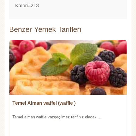
Kalori=213
Benzer Yemek Tarifleri
Temel Alman waffel (waffle )
Temel alman waffle vazgeçilmez tarifiniz olacak....