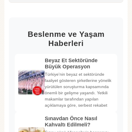
Beslenme ve Yaşam
Haberleri
Beyaz Et Sektöründe
Büyük Operasyon
Türkiye'nin beyaz et sektöründe
faaliyet gösteren şirketlerine yönelik
yürütülen soruşturma kapsamında
önemli bir gelişme yaşandı. Yetkili
makamlar tarafından yapılan
açıklamaya göre, serbest rekabet
Sınavdan Önce Nasıl
Kahvaltı Edilmeli?