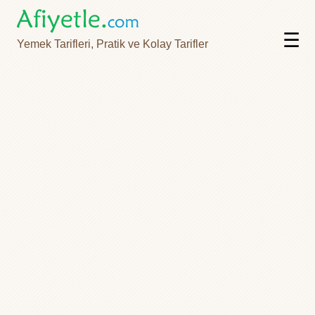
☰
Yemek Tarifleri, Pratik ve Kolay Tarifler