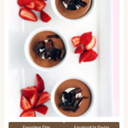
Favorilere Ekle
Facebook'ta Paylaş