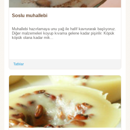
Soslu muhallebi
Muhallebi hazırlamaya unu yağ ile hafif kavrurarak başlıyoruz.
Diğer malzemeleri koyup kıvama gelene kadar pişirilir. Köpük
köpük olana kadar mik...
Tatlılar