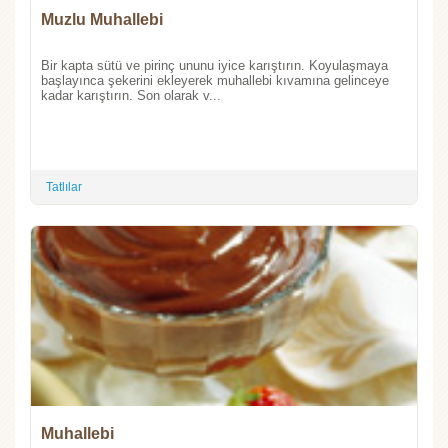
Muzlu Muhallebi
Bir kapta sütü ve pirinç ununu iyice karıştırın. Koyulaşmaya
başlayınca şekerini ekleyerek muhallebi kıvamına gelinceye
kadar karıştırın. Son olarak v...
Tatlılar
Muhallebi