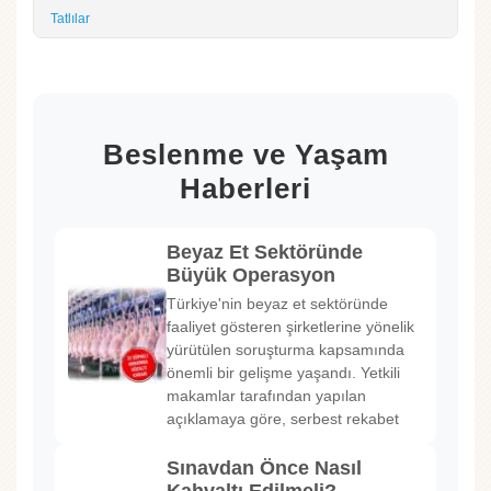
Tatlılar
Beslenme ve Yaşam
Haberleri
Beyaz Et Sektöründe
Büyük Operasyon
Türkiye'nin beyaz et sektöründe
faaliyet gösteren şirketlerine yönelik
yürütülen soruşturma kapsamında
önemli bir gelişme yaşandı. Yetkili
makamlar tarafından yapılan
açıklamaya göre, serbest rekabet
Sınavdan Önce Nasıl