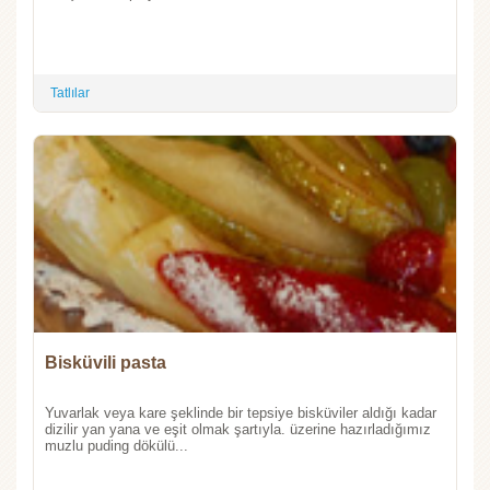
Tatlılar
Bisküvili pasta
Yuvarlak veya kare şeklinde bir tepsiye bisküviler aldığı kadar
dizilir yan yana ve eşit olmak şartıyla. üzerine hazırladığımız
muzlu puding dökülü...