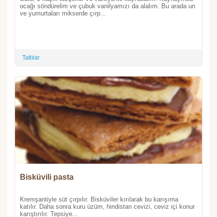
ocağı söndürelim ve çubuk vanilyamızı da alalım. Bu arada un
ve yumurtaları mikserde çırp...
Tatlılar
Bisküvili pasta
Kremşantiyle süt çırpılır. Bisküviler kırılarak bu karışıma
katılır. Daha sonra kuru üzüm, hindistan cevizi, ceviz içi konur
karıştırılır. Tepsiye...