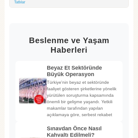
Tatlılar
Beslenme ve Yaşam
Haberleri
Beyaz Et Sektöründe
Büyük Operasyon
Türkiye'nin beyaz et sektöründe
faaliyet gösteren şirketlerine yönelik
yürütülen soruşturma kapsamında
önemli bir gelişme yaşandı. Yetkili
makamlar tarafından yapılan
açıklamaya göre, serbest rekabet
Sınavdan Önce Nasıl
Kahvaltı Edilmeli?