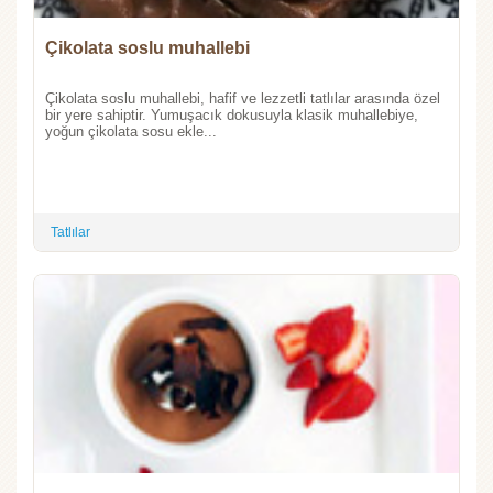
Çikolata soslu muhallebi
Çikolata soslu muhallebi, hafif ve lezzetli tatlılar arasında özel
bir yere sahiptir. Yumuşacık dokusuyla klasik muhallebiye,
yoğun çikolata sosu ekle...
Tatlılar