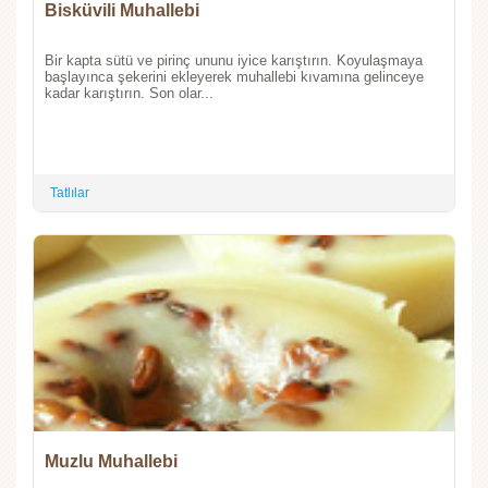
Bisküvili Muhallebi
Bir kapta sütü ve pirinç ununu iyice karıştırın. Koyulaşmaya
başlayınca şekerini ekleyerek muhallebi kıvamına gelinceye
kadar karıştırın. Son olar...
Tatlılar
Muzlu Muhallebi