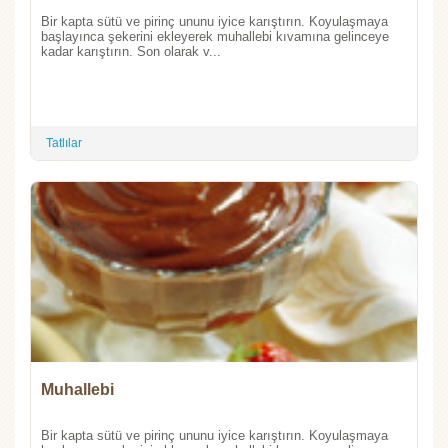
Bir kapta sütü ve pirinç ununu iyice karıştırın. Koyulaşmaya
başlayınca şekerini ekleyerek muhallebi kıvamına gelinceye
kadar karıştırın. Son olarak v...
Tatlılar
Muhallebi
Bir kapta sütü ve pirinç ununu iyice karıştırın. Koyulaşmaya