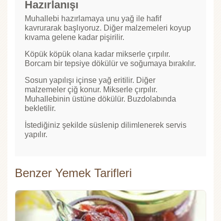
Hazırlanışı
Muhallebi hazırlamaya unu yağ ile hafif
kavrurarak başlıyoruz. Diğer malzemeleri koyup
kıvama gelene kadar pişirilir.
Köpük köpük olana kadar mikserle çırpılır.
Borcam bir tepsiye dökülür ve soğumaya bırakılır.
Sosun yapılışı içinse yağ eritilir. Diğer
malzemeler çiğ konur. Mikserle çırpılır.
Muhallebinin üstüne dökülür. Buzdolabında
bekletilir.
İstediğiniz şekilde süslenip dilimlenerek servis
yapılır.
Benzer Yemek Tarifleri