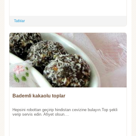
Tatlılar
Bademli kakaolu toplar
Hepsini robottan geçirip hindistan cevizine bulayın.Top şekli
verip servis edin. Afiyet olsun....