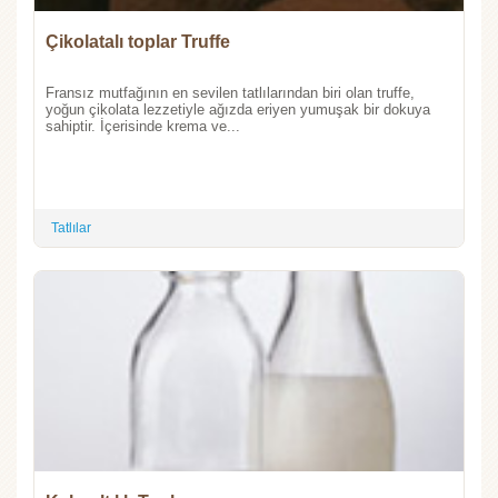
Çikolatalı toplar Truffe
Fransız mutfağının en sevilen tatlılarından biri olan truffe,
yoğun çikolata lezzetiyle ağızda eriyen yumuşak bir dokuya
sahiptir. İçerisinde krema ve...
Tatlılar