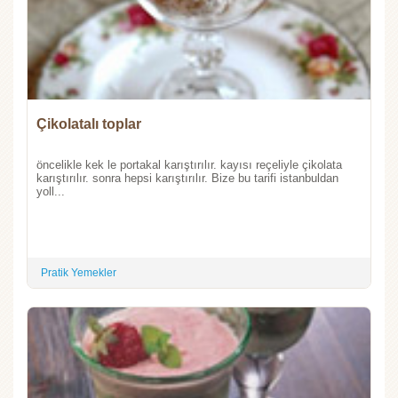
Çikolatalı toplar
öncelikle kek le portakal karıştırılır. kayısı reçeliyle çikolata
karıştırılır. sonra hepsi karıştırılır. Bize bu tarifi istanbuldan
yoll...
Pratik Yemekler