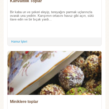
Kahvaltılık Toplar
Bir kaba un ve şekeri eleyip, tereyağını parmak uçlarınızla
ovarak una yedirin. Karışımın ortasını havuz gibi açın, sütü
ilave edin ve bir bıçak yardı...
Hamur İşleri
Miniklere toplar