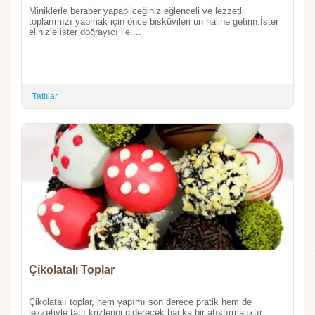
Miniklerle beraber yapabilceğiniz eğlenceli ve lezzetli
toplarımızı yapmak için önce bisküvileri un haline getirin.İster
elinizle ister doğrayıcı ile....
Tatlılar
Çikolatalı Toplar
Çikolatalı toplar, hem yapımı son derece pratik hem de
lezzetiyle tatlı krizlerini giderecek harika bir atıştırmalıktır.