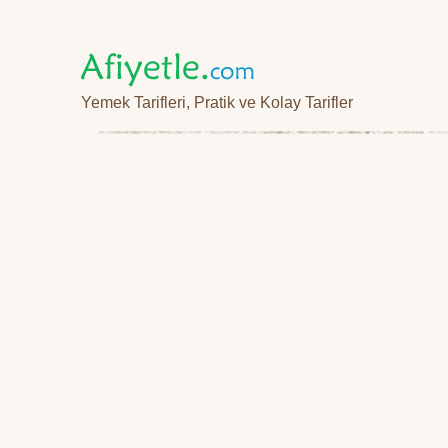
Yemek Tarifleri, Pratik ve Kolay Tarifler