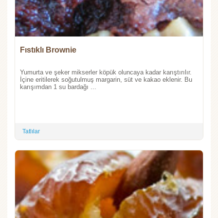
Fıstıklı Brownie
Yumurta ve şeker mikserler köpük oluncaya kadar karıştırılır.
İçine eritilerek soğutulmuş margarin, süt ve kakao eklenir. Bu
karışımdan 1 su bardağı ...
Tatlılar