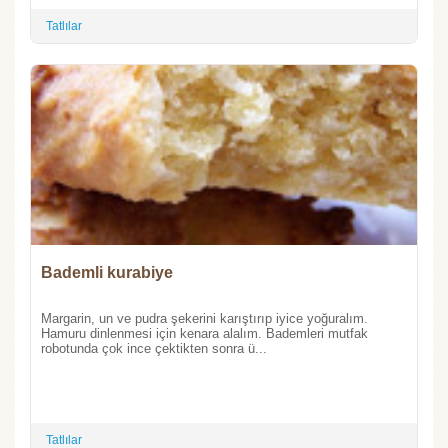
Tatlılar
Bademli kurabiye
Margarin, un ve pudra şekerini karıştırıp iyice yoğuralım.
Hamuru dinlenmesi için kenara alalım. Bademleri mutfak
robotunda çok ince çektikten sonra ü...
Tatlılar