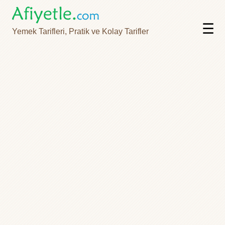
☰
Yemek Tarifleri, Pratik ve Kolay Tarifler