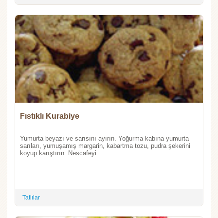
Fıstıklı Kurabiye
Yumurta beyazı ve sarısını ayırın. Yoğurma kabına yumurta
sarıları, yumuşamış margarin, kabartma tozu, pudra şekerini
koyup karıştırın. Nescafeyi ...
Tatlılar