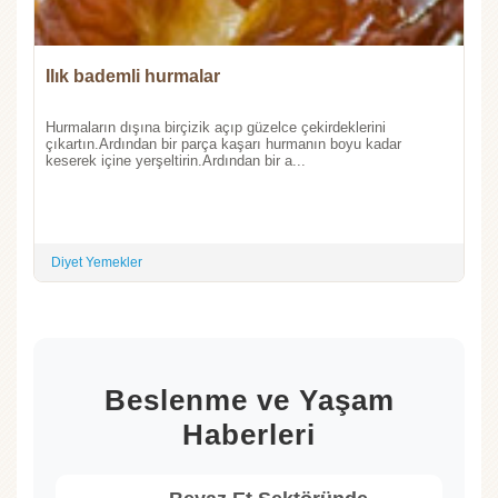
Ilık bademli hurmalar
Hurmaların dışına birçizik açıp güzelce çekirdeklerini
çıkartın.Ardından bir parça kaşarı hurmanın boyu kadar
keserek içine yerşeltirin.Ardından bir a...
Diyet Yemekler
Beslenme ve Yaşam
Haberleri