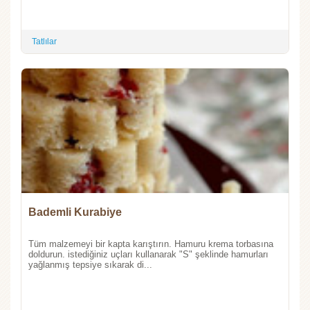
Tatlılar
Bademli Kurabiye
Tüm malzemeyi bir kapta karıştırın. Hamuru krema torbasına
doldurun. istediğiniz uçları kullanarak "S" şeklinde hamurları
yağlanmış tepsiye sıkarak di...