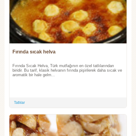
Fırında sıcak helva
Fırında Sıcak Helva, Türk mutfağının en özel tatlılarından
biridir. Bu tarif, klasik helvanın fırında pişirilerek daha sıcak ve
aromatik bir hale gelm...
Tatlılar