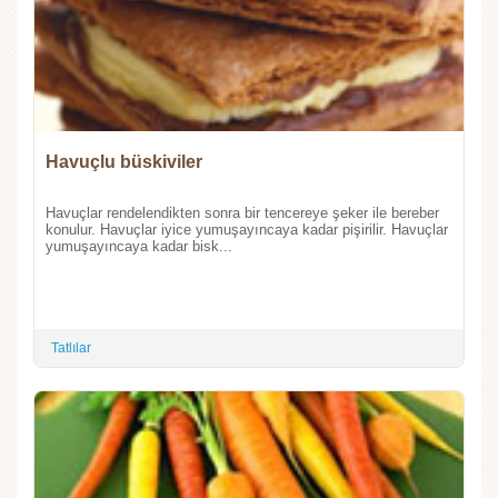
Havuçlu büskiviler
Havuçlar rendelendikten sonra bir tencereye şeker ile bereber
konulur. Havuçlar iyice yumuşayıncaya kadar pişirilir. Havuçlar
yumuşayıncaya kadar bisk...
Tatlılar