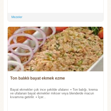
Mezeler
Ton balıklı bayat ekmek ezme
Bayat ekmekler çok ince şekilde ufalanır. • Ton balığı, krema
ve ufalanan bayat ekmekler mikser veya blenderde macun
kıvamına getirilir. • İçer...