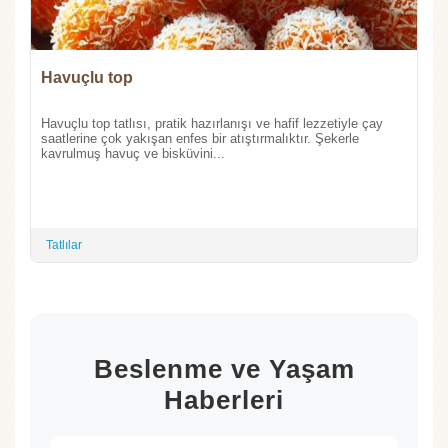
Havuçlu top
Havuçlu top tatlısı, pratik hazırlanışı ve hafif lezzetiyle çay
saatlerine çok yakışan enfes bir atıştırmalıktır. Şekerle
kavrulmuş havuç ve bisküvini...
Tatlılar
Beslenme ve Yaşam
Haberleri