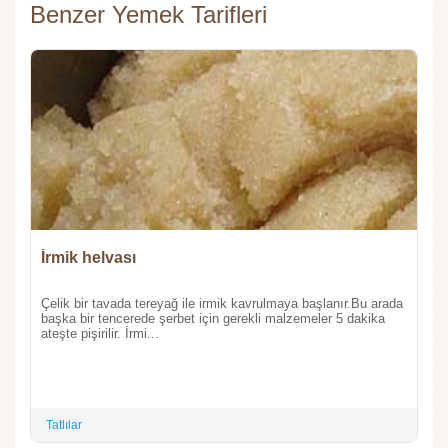
Benzer Yemek Tarifleri
İrmik helvası
Çelik bir tavada tereyağ ile irmik kavrulmaya başlanır.Bu arada
başka bir tencerede şerbet için gerekli malzemeler 5 dakika
ateşte pişirilir. İrmi...
Tatlılar