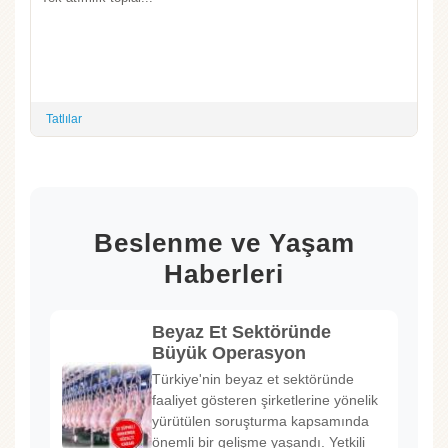
Tatlılar
Beslenme ve Yaşam
Haberleri
Beyaz Et Sektöründe
Büyük Operasyon
Türkiye'nin beyaz et sektöründe
faaliyet gösteren şirketlerine yönelik
yürütülen soruşturma kapsamında
önemli bir gelişme yaşandı. Yetkili