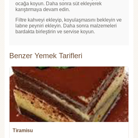
ocağa koyun. Daha sonra süt ekleyerek
karıştırmaya devam edin.
Filtre kahveyi ekleyip, koyulaşmasını bekleyin ve
labne peyniri ekleyin. Daha sonra malzemeleri
bardakta birleştirin ve servise koyun.
Benzer Yemek Tarifleri
Tiramisu