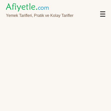
☰
Yemek Tarifleri, Pratik ve Kolay Tarifler