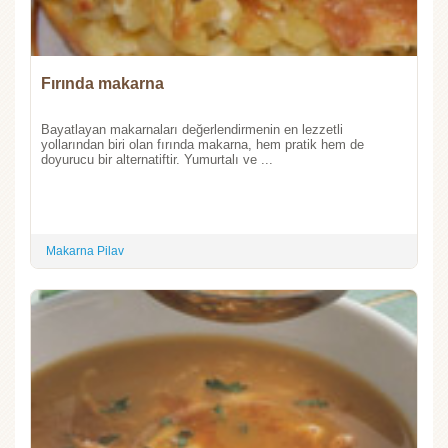
Fırında makarna
Bayatlayan makarnaları değerlendirmenin en lezzetli
yollarından biri olan fırında makarna, hem pratik hem de
doyurucu bir alternatiftir. Yumurtalı ve ...
Makarna Pilav