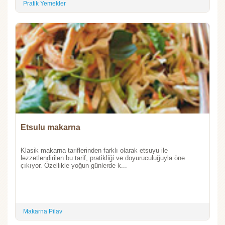
Pratik Yemekler
Etsulu makarna
Klasik makarna tariflerinden farklı olarak etsuyu ile
lezzetlendirilen bu tarif, pratikliği ve doyuruculuğuyla öne
çıkıyor. Özellikle yoğun günlerde k...
Makarna Pilav