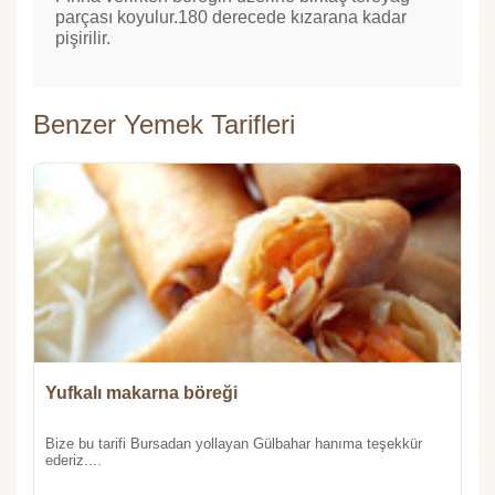
parçası koyulur.180 derecede kızarana kadar
pişirilir.
Benzer Yemek Tarifleri
Yufkalı makarna böreği
Bize bu tarifi Bursadan yollayan Gülbahar hanıma teşekkür
ederiz....