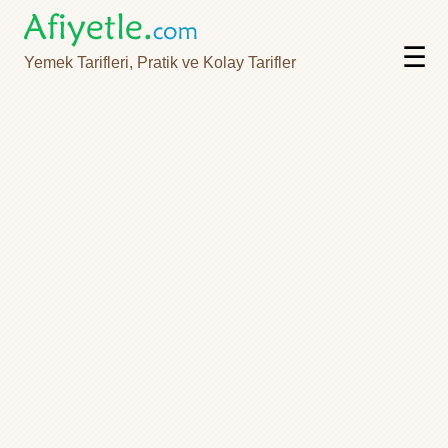
☰
Yemek Tarifleri, Pratik ve Kolay Tarifler