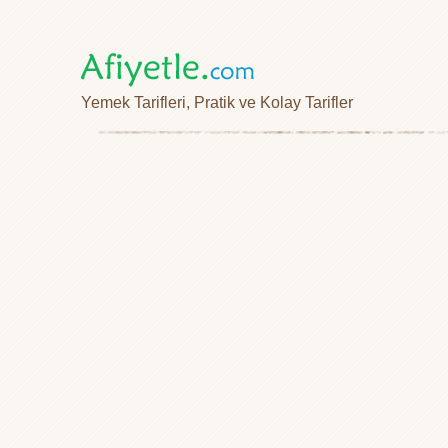
Yemek Tarifleri, Pratik ve Kolay Tarifler