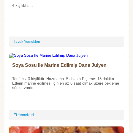
4 kişiliktir....
Tavuk Yemekleri
Soya Sosu Ile Marine Edilmiş Dana Julyen
Tarifimiz 3 kişiliktir. Hazırlama: 5 dakika Pişirme: 15 dakika
Etlerin marine edilmesi için en az 6 saat olmak üzere bekleme
süresi vardır....
Et Yemekleri