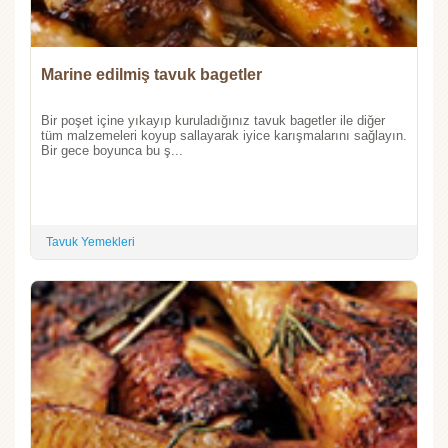
Marine edilmiş tavuk bagetler
Bir poşet içine yıkayıp kuruladığınız tavuk bagetler ile diğer
tüm malzemeleri koyup sallayarak iyice karışmalarını sağlayın.
Bir gece boyunca bu ş...
Tavuk Yemekleri