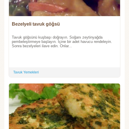
Bezelyeli tavuk göğsü
Tavuk göğsünü kuşbaşı doğrayın. Soğanı zeytinyağda
pembeleştirmeye başlayın. İçine bir adet havucu rendeleyin.
Sonra bezelyeleri ilave edin. Onlar...
Tavuk Yemekleri