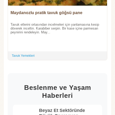
Maydanozlu pratik tavuk göğsü pane
Tavuk etlerini ortasından incelmeleri için yanlamasına kesip
döverek inceltin. Karabiber serpin. Bir kase içine parmesan
peynirini rendeleyin. May...
Tavuk Yemekleri
Beslenme ve Yaşam
Haberleri
Beyaz Et Sektöründe