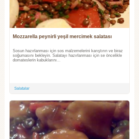
Mozzarella peynirli yeşil mercimek salatası
Sosun hazırlanması için sos malzemelerini karıştırın ve biraz
soğumasını bekleyin. Salatayı hazırlanması için se öncelikle
domateslerin kabuklarını...
Salatalar