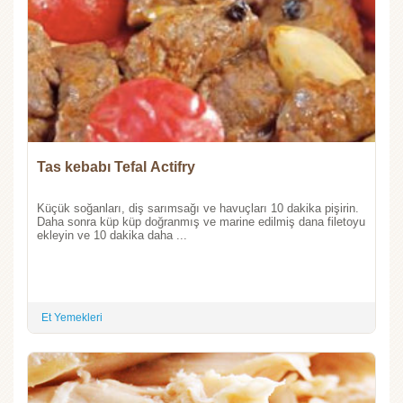
Tas kebabı Tefal Actifry
Küçük soğanları, diş sarımsağı ve havuçları 10 dakika pişirin.
Daha sonra küp küp doğranmış ve marine edilmiş dana filetoyu
ekleyin ve 10 dakika daha ...
Et Yemekleri