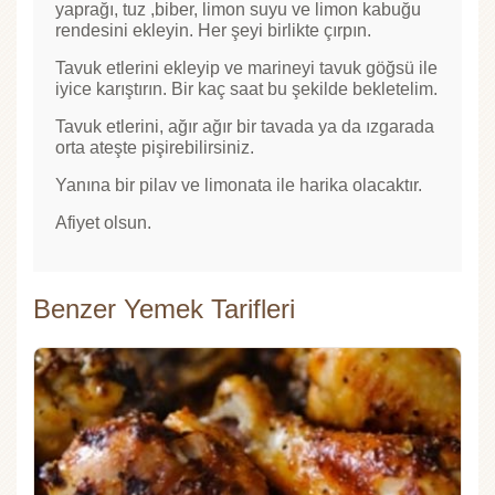
yaprağı, tuz ,biber, limon suyu ve limon kabuğu
rendesini ekleyin. Her şeyi birlikte çırpın.
Tavuk etlerini ekleyip ve marineyi tavuk göğsü ile
iyice karıştırın. Bir kaç saat bu şekilde bekletelim.
Tavuk etlerini, ağır ağır bir tavada ya da ızgarada
orta ateşte pişirebilirsiniz.
Yanına bir pilav ve limonata ile harika olacaktır.
Afiyet olsun.
Benzer Yemek Tarifleri