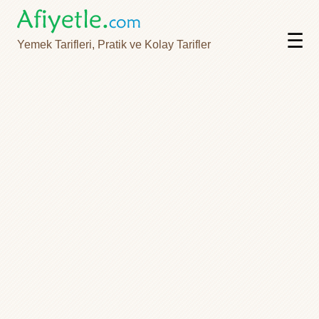
☰
Yemek Tarifleri, Pratik ve Kolay Tarifler