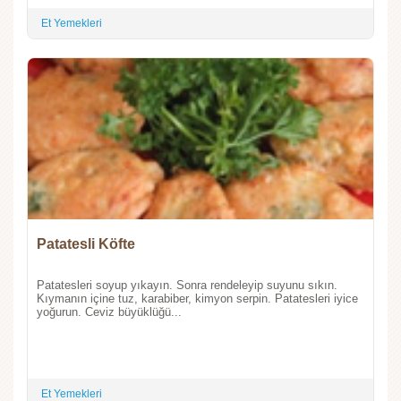
Et Yemekleri
Patatesli Köfte
Patatesleri soyup yıkayın. Sonra rendeleyip suyunu sıkın.
Kıymanın içine tuz, karabiber, kimyon serpin. Patatesleri iyice
yoğurun. Ceviz büyüklüğü...
Et Yemekleri