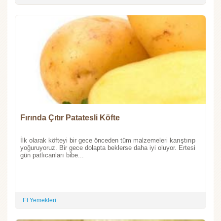
Fırında Çıtır Patatesli Köfte
İlk olarak köfteyi bir gece önceden tüm malzemeleri karıştırıp
yoğuruyoruz. Bir gece dolapta beklerse daha iyi oluyor. Ertesi
gün patlıcanları bibe...
Et Yemekleri