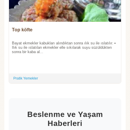
Top köfte
Bayat ekmekler kabukları alındıktan sonra ılık su ile ıslatılır. •
Ilık su ile ıslatılan ekmekler elle sıkılarak suyu süzüldükten
sonra bir kaba al...
Pratik Yemekler
Beslenme ve Yaşam
Haberleri