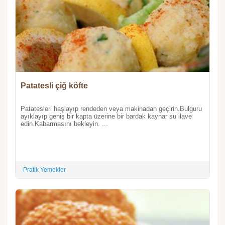
Patatesli çiğ köfte
Patatesleri haşlayıp rendeden veya makinadan geçirin.Bulguru
ayıklayıp geniş bir kapta üzerine bir bardak kaynar su ilave
edin.Kabarmasını bekleyin. ...
Pratik Yemekler