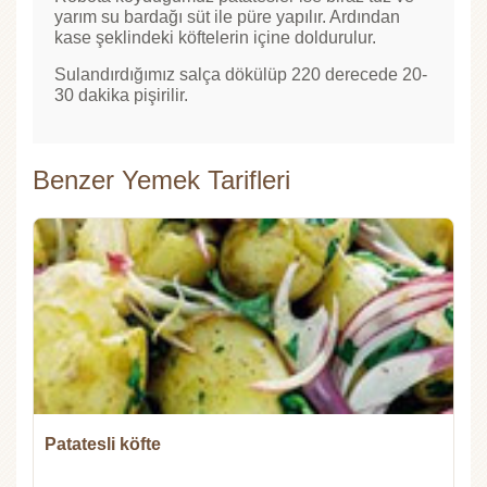
yarım su bardağı süt ile püre yapılır. Ardından
kase şeklindeki köftelerin içine doldurulur.
Sulandırdığımız salça dökülüp 220 derecede 20-
30 dakika pişirilir.
Benzer Yemek Tarifleri
Patatesli köfte