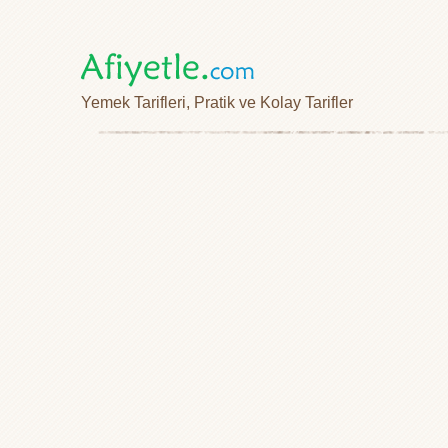
Yemek Tarifleri, Pratik ve Kolay Tarifler