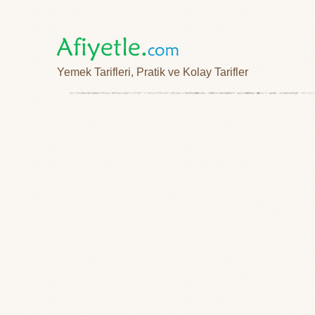
Yemek Tarifleri, Pratik ve Kolay Tarifler