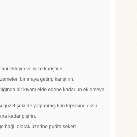
ini ekleyin ve iyice karıştırın.
meleri bir araya getirip karıştırın.
ığında bir kıvam elde edene kadar un eklemeye
güzel şekilde yağlanmış fırın tepsisine dizin.
ana kadar pişirin.
e bağlı olarak üzerine pudra şekeri