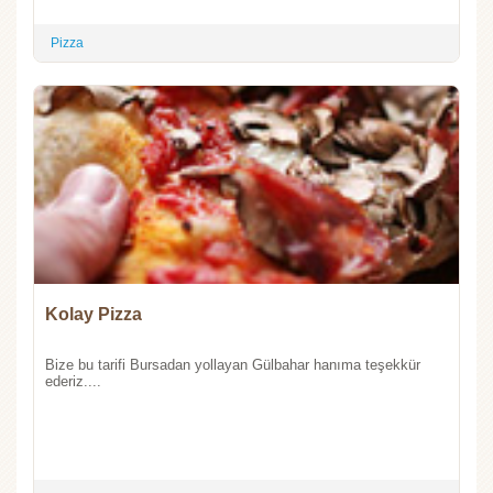
Pizza
Kolay Pizza
Bize bu tarifi Bursadan yollayan Gülbahar hanıma teşekkür
ederiz....