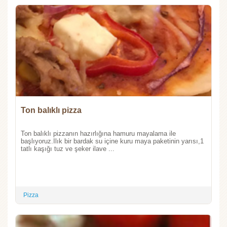
Ton balıklı pizza
Ton balıklı pizzanın hazırlığına hamuru mayalama ile
başlıyoruz.Ilık bir bardak su içine kuru maya paketinin yarısı,1
tatlı kaşığı tuz ve şeker ilave ...
Pizza