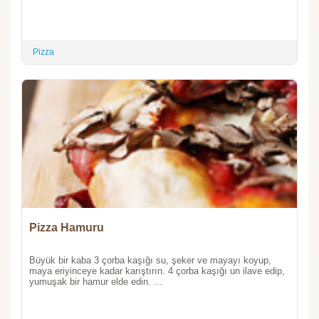
Pizza
Pizza Hamuru
Büyük bir kaba 3 çorba kaşığı su, şeker ve mayayı koyup,
maya eriyinceye kadar karıştırın. 4 çorba kaşığı un ilave edip,
yumuşak bir hamur elde edin. ...