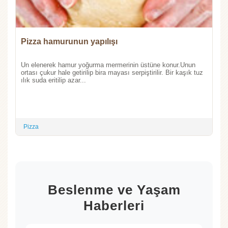
Pizza hamurunun yapılışı
Un elenerek hamur yoğurma mermerinin üstüne konur.Unun
ortası çukur hale getirilip bira mayası serpiştirilir. Bir kaşık tuz
ılık suda eritilip azar...
Pizza
Beslenme ve Yaşam
Haberleri