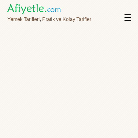
☰
Yemek Tarifleri, Pratik ve Kolay Tarifler