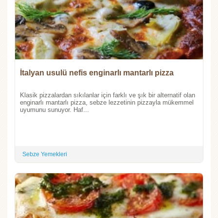
İtalyan usulü nefis enginarlı mantarlı pizza
Klasik pizzalardan sıkılanlar için farklı ve şık bir alternatif olan
enginarlı mantarlı pizza, sebze lezzetinin pizzayla mükemmel
uyumunu sunuyor. Haf...
Sebze Yemekleri