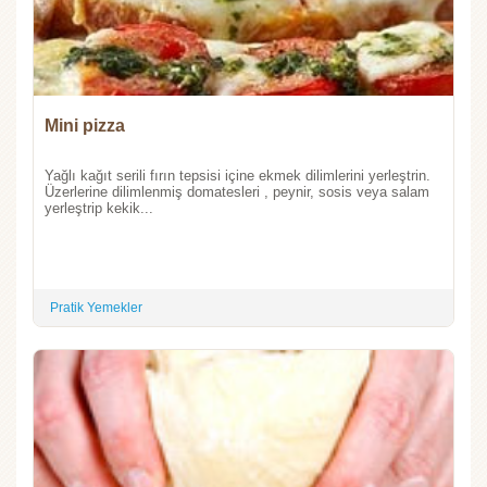
Mini pizza
Yağlı kağıt serili fırın tepsisi içine ekmek dilimlerini yerleştrin.
Üzerlerine dilimlenmiş domatesleri , peynir, sosis veya salam
yerleştrip kekik...
Pratik Yemekler