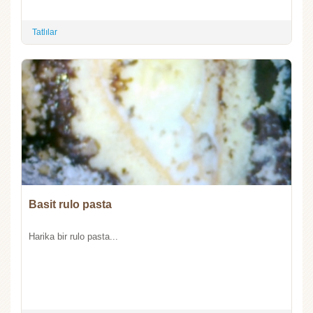
Tatlılar
Basit rulo pasta
Harika bir rulo pasta...