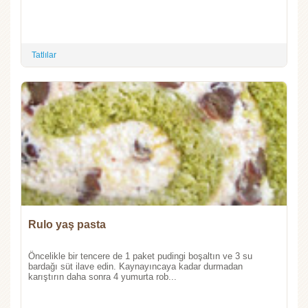
Tatlılar
Rulo yaş pasta
Öncelikle bir tencere de 1 paket pudingi boşaltın ve 3 su
bardağı süt ilave edin. Kaynayıncaya kadar durmadan
karıştırın daha sonra 4 yumurta rob...