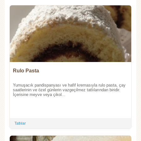
Rulo Pasta
Yumuşacık pandispanyası ve hafif kremasıyla rulo pasta, çay
saatlerinin ve özel günlerin vazgeçilmez tatlılarından biridir.
İçerisine meyve veya çikol...
Tatlılar