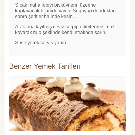
Sıcak muhallebiyi bisküvilerin üzerine
kaplayacak biçimde yayın. Soğuyup donduktan
sonra şeritler halinde kesin.
Aralarına kıyılmış ceviz serpip dilimlenmiş muz
koyarak rulo şeklinde kendi etrafında sarın.
Süsleyerek servis yapın.
Benzer Yemek Tarifleri