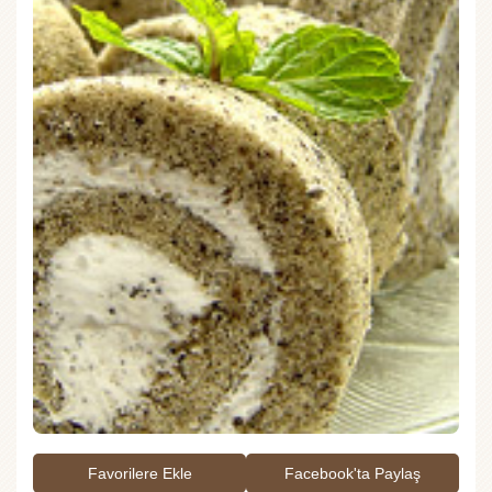
Favorilere Ekle
Facebook'ta Paylaş