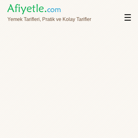
☰
Yemek Tarifleri, Pratik ve Kolay Tarifler