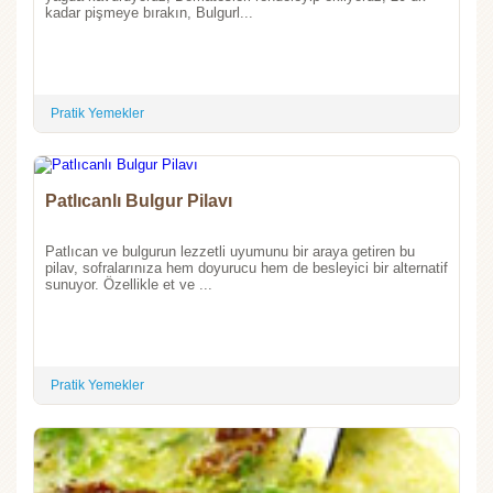
kadar pişmeye bırakın, Bulgurl...
Pratik Yemekler
Patlıcanlı Bulgur Pilavı
Patlıcan ve bulgurun lezzetli uyumunu bir araya getiren bu
pilav, sofralarınıza hem doyurucu hem de besleyici bir alternatif
sunuyor. Özellikle et ve ...
Pratik Yemekler