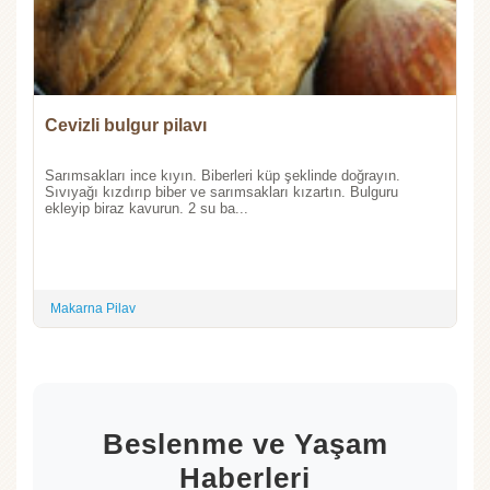
Cevizli bulgur pilavı
Sarımsakları ince kıyın. Biberleri küp şeklinde doğrayın.
Sıvıyağı kızdırıp biber ve sarımsakları kızartın. Bulguru
ekleyip biraz kavurun. 2 su ba...
Makarna Pilav
Beslenme ve Yaşam
Haberleri