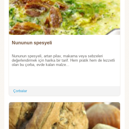
Nununun spesyeli
Nununun spesyeli, artan pilav, makarna veya sebzeleri
değerlendirmek için harika bir tarif. Hem pratik hem de lezzetli
olan bu çorba, evde kalan malze...
Çorbalar