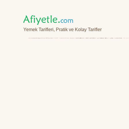
Yemek Tarifleri, Pratik ve Kolay Tarifler