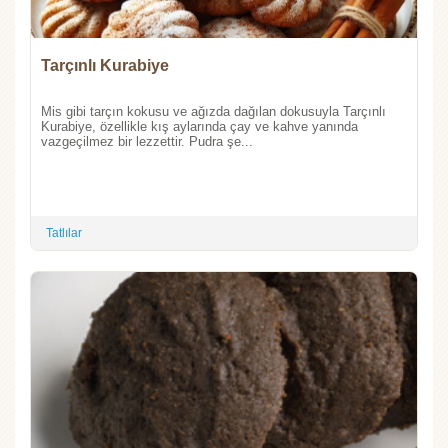
Tarçınlı Kurabiye
Mis gibi tarçın kokusu ve ağızda dağılan dokusuyla Tarçınlı
Kurabiye, özellikle kış aylarında çay ve kahve yanında
vazgeçilmez bir lezzettir. Pudra şe...
Tatlılar