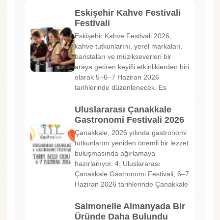
Eskişehir Kahve Festivali
Festivali
Eskişehir Kahve Festivali 2026,
kahve tutkunlarını, yerel markaları,
baristaları ve müzikseverleri bir
araya getiren keyifli etkinliklerden biri
olarak 5–6–7 Haziran 2026
tarihlerinde düzenlenecek. Es
Uluslararası Çanakkale
Gastronomi Festivali 2026
Çanakkale, 2026 yılında gastronomi
tutkunlarını yeniden önemli bir lezzet
buluşmasında ağırlamaya
hazırlanıyor. 4. Uluslararası
Çanakkale Gastronomi Festivali, 6–7
Haziran 2026 tarihlerinde Çanakkale’
Salmonelle Almanyada Bir
Üründe Daha Bulundu