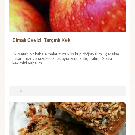
Elmalı Cevizli Tarçınlı Kek
İlk olarak bir kaba elmalarımızı küp küp doğrayalım. İçerisine
tarçınımızı ve cevizimizi ekleyip iyice katıştıralım. Sonra
kekimizi yapalım. ...
Tatlılar