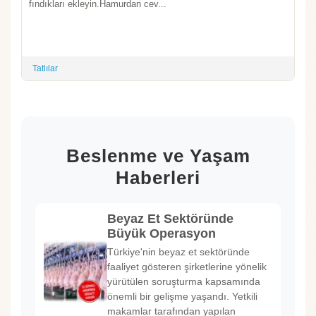
fındıkları ekleyin.Hamurdan cev...
Tatlılar
Beslenme ve Yaşam
Haberleri
Beyaz Et Sektöründe
Büyük Operasyon
Türkiye'nin beyaz et sektöründe
faaliyet gösteren şirketlerine yönelik
yürütülen soruşturma kapsamında
önemli bir gelişme yaşandı. Yetkili
makamlar tarafından yapılan