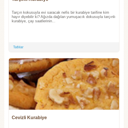
Tarçın kokusuyla evi saracak nefis bir kurabiye tarifine kim
hayır diyebilir ki? Ağızda dağılan yumuşacık dokusuyla tarçınlı
kurabiye, çay saatlerinin...
Tatlılar
Cevizli Kurabiye