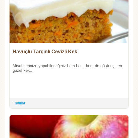
Havuçlu Tarçınlı Cevizli Kek
Misafirlerinize yapabileceğiniz hem basit hem de gösterişli en
güzel kek...
Tatlılar